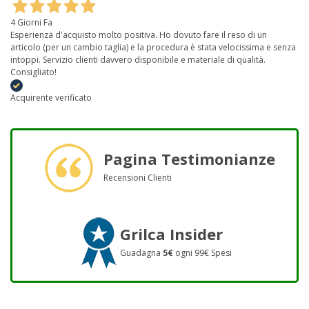
4 Giorni Fa
Esperienza d'acquisto molto positiva. Ho dovuto fare il reso di un
articolo (per un cambio taglia) e la procedura è stata velocissima e senza
intoppi. Servizio clienti davvero disponibile e materiale di qualità.
Consigliato!
Acquirente verificato
Pagina Testimonianze
Recensioni Clienti
Grilca Insider
Guadagna
5€
ogni 99€ Spesi