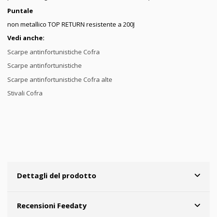
Puntale
non metallico TOP RETURN resistente a 200J
Vedi anche:
Scarpe antinfortunistiche Cofra
Scarpe antinfortunistiche
Scarpe antinfortunistiche Cofra alte
Stivali Cofra
Dettagli del prodotto
Recensioni Feedaty