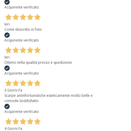
Acquirente verificato
Ieri
Come descritto in foto
Acquirente verificato
Ieri
Ottimo nella qualità prezzo e spedizione
Acquirente verificato
3 Giorni Fa
Scarpe antinfortunistiche esteticamente molto belle e
comode.Soddisfatto
Acquirente verificato
4 Giorni Fa