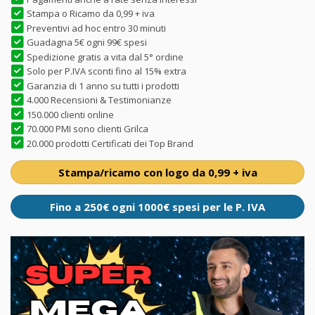
Stampa o Ricamo da 0,99 + iva
Preventivi ad hoc entro 30 minuti
Guadagna 5€ ogni 99€ spesi
Spedizione gratis a vita dal 5° ordine
Solo per P.IVA sconti fino al 15% extra
Garanzia di 1 anno su tutti i prodotti
4.000 Recensioni & Testimonianze
150.000 clienti online
70.000 PMI sono clienti Grilca
20.000 prodotti Certificati dei Top Brand
Stampa/ricamo con logo da 0,99 + iva
Fino a 250€ ogni 1000€ spesi per le P. IVA