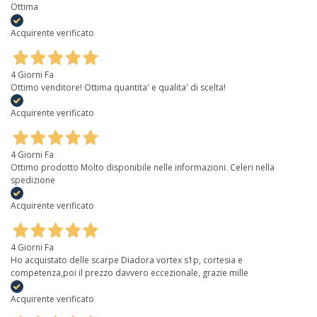
Ottima
Acquirente verificato
4 Giorni Fa
Ottimo venditore! Ottima quantita' e qualita' di scelta!
Acquirente verificato
4 Giorni Fa
Ottimo prodotto Molto disponibile nelle informazioni. Celeri nella
spedizione
Acquirente verificato
4 Giorni Fa
Ho acquistato delle scarpe Diadora vortex s1p, cortesia e
competenza,poi il prezzo davvero eccezionale, grazie mille
Acquirente verificato