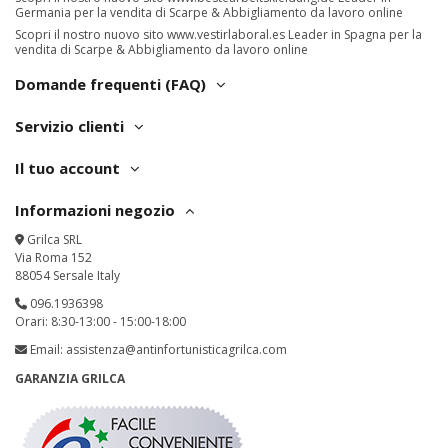
Germania per la vendita di Scarpe & Abbigliamento da lavoro online
Scopri il nostro nuovo sito
www.vestirlaboral.es
Leader in Spagna per la
vendita di Scarpe & Abbigliamento da lavoro online
Domande frequenti (FAQ)
Servizio clienti
Il tuo account
Informazioni negozio
Grilca SRL
Via Roma 152
88054 Sersale Italy
096.1936398
Orari: 8:30-13:00 - 15:00-18:00
Email:
assistenza@antinfortunisticagrilca.com
GARANZIA GRILCA