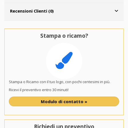
Recensioni Clienti (0)
Stampa o ricamo?
Stampa o Ricamo con il tuo logo, con pochi centesimi in più.
Ricevi il preventivo entro 30 minuti!
Modulo di contatto »
Richiedi un preventivo