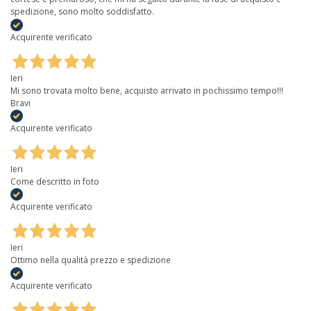
spedizione, sono molto soddisfatto.
Acquirente verificato
Ieri
Mi sono trovata molto bene, acquisto arrivato in pochissimo tempo!!!
Bravi
Acquirente verificato
Ieri
Come descritto in foto
Acquirente verificato
Ieri
Ottimo nella qualità prezzo e spedizione
Acquirente verificato