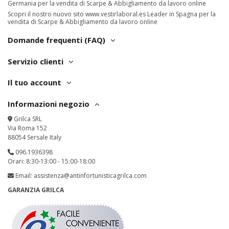
Germania per la vendita di Scarpe & Abbigliamento da lavoro online
Scopri il nostro nuovo sito
www.vestirlaboral.es
Leader in Spagna per la
vendita di Scarpe & Abbigliamento da lavoro online
Domande frequenti (FAQ)
Servizio clienti
Il tuo account
Informazioni negozio
Grilca SRL
Via Roma 152
88054 Sersale Italy
096.1936398
Orari: 8:30-13:00 - 15:00-18:00
Email:
assistenza@antinfortunisticagrilca.com
GARANZIA GRILCA