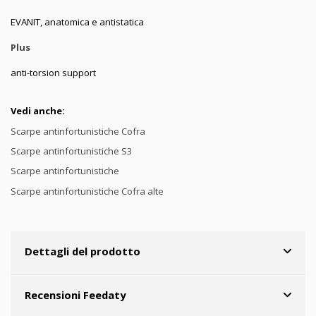
EVANIT, anatomica e antistatica
Plus
anti-torsion support
Vedi anche:
Scarpe antinfortunistiche Cofra
Scarpe antinfortunistiche S3
Scarpe antinfortunistiche
Scarpe antinfortunistiche Cofra alte
Dettagli del prodotto
Recensioni Feedaty