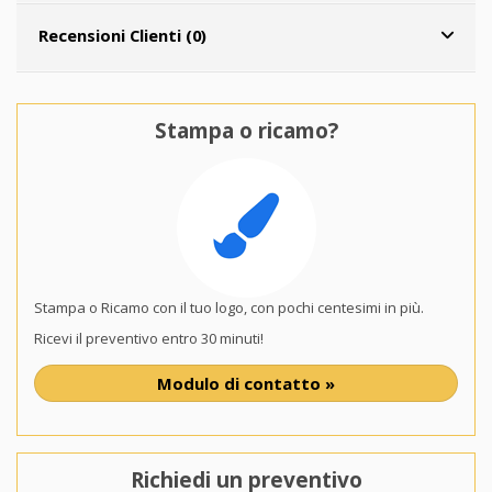
Recensioni Clienti (0)
Stampa o ricamo?
Stampa o Ricamo con il tuo logo, con pochi centesimi in più.
Ricevi il preventivo entro 30 minuti!
Modulo di contatto »
Richiedi un preventivo