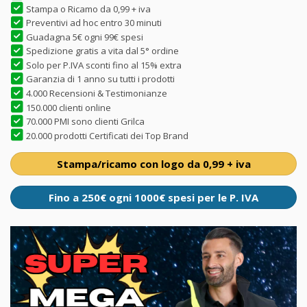
Stampa o Ricamo da 0,99 + iva
Preventivi ad hoc entro 30 minuti
Guadagna 5€ ogni 99€ spesi
Spedizione gratis a vita dal 5° ordine
Solo per P.IVA sconti fino al 15% extra
Garanzia di 1 anno su tutti i prodotti
4.000 Recensioni & Testimonianze
150.000 clienti online
70.000 PMI sono clienti Grilca
20.000 prodotti Certificati dei Top Brand
Stampa/ricamo con logo da 0,99 + iva
Fino a 250€ ogni 1000€ spesi per le P. IVA