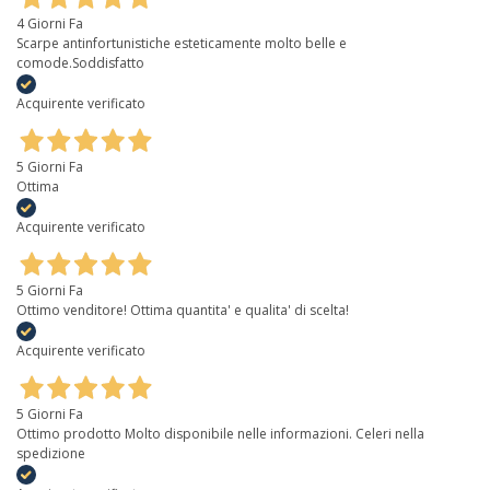
4 Giorni Fa
Scarpe antinfortunistiche esteticamente molto belle e
comode.Soddisfatto
Acquirente verificato
5 Giorni Fa
Ottima
Acquirente verificato
5 Giorni Fa
Ottimo venditore! Ottima quantita' e qualita' di scelta!
Acquirente verificato
5 Giorni Fa
Ottimo prodotto Molto disponibile nelle informazioni. Celeri nella
spedizione