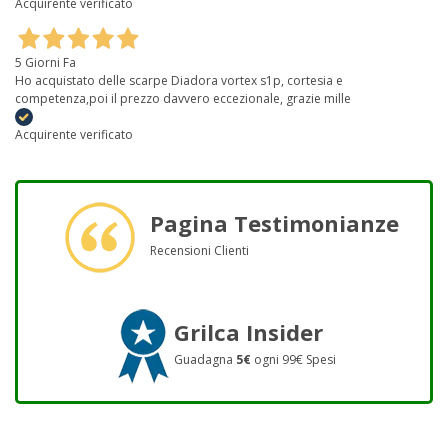
Acquirente verificato
5 Giorni Fa
Ho acquistato delle scarpe Diadora vortex s1p, cortesia e
competenza,poi il prezzo davvero eccezionale, grazie mille
Acquirente verificato
Pagina Testimonianze
Recensioni Clienti
Grilca Insider
Guadagna
5€
ogni 99€ Spesi