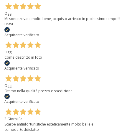
Oggi
Mi sono trovata molto bene, acquisto arrivato in pochissimo tempo!!!
Bravi
Acquirente verificato
Oggi
Come descritto in foto
Acquirente verificato
Oggi
Ottimo nella qualità prezzo e spedizione
Acquirente verificato
3 Giorni Fa
Scarpe antinfortunistiche esteticamente molto belle e
comode.Soddisfatto