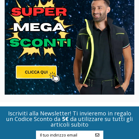
Iscriviti alla Newsletter! Ti invieremo in regalo
un Codice Sconto da
5€
da utilizzare su tutti gli
articoli subito