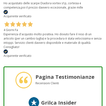
Ho acquistato delle scarpe Diadora vortex s1p, cortesia e
competenza,poi il prezzo davvero eccezionale, grazie mille
Acquirente verificato
4 Giorni Fa
Esperienza d'acquisto molto positiva. Ho dovuto fare il reso di un
articolo (per un cambio taglia) e la procedura è stata velocissima e senza
intoppi. Servizio clienti davvero disponibile e materiale di qualità.
Consigliato!
Acquirente verificato
Pagina Testimonianze
Recensioni Clienti
Grilca Insider