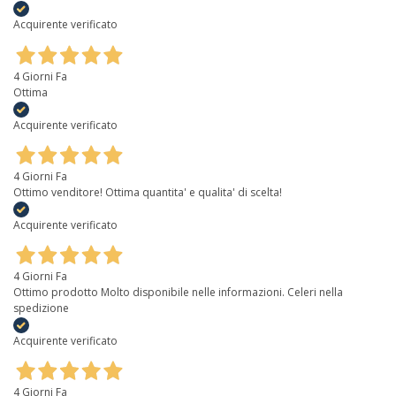
Acquirente verificato
4 Giorni Fa
Ottima
Acquirente verificato
4 Giorni Fa
Ottimo venditore! Ottima quantita' e qualita' di scelta!
Acquirente verificato
4 Giorni Fa
Ottimo prodotto Molto disponibile nelle informazioni. Celeri nella
spedizione
Acquirente verificato
4 Giorni Fa