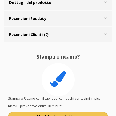
Dettagli del prodotto
Recensioni Feedaty
Recensioni Clienti (0)
Stampa o ricamo?
Stampa o Ricamo con il tuo logo, con pochi centesimi in più.
Ricevi il preventivo entro 30 minuti!