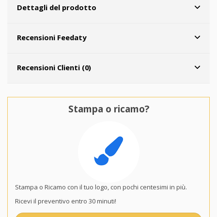
Dettagli del prodotto
Recensioni Feedaty
Recensioni Clienti (0)
Stampa o ricamo?
Stampa o Ricamo con il tuo logo, con pochi centesimi in più.
Ricevi il preventivo entro 30 minuti!