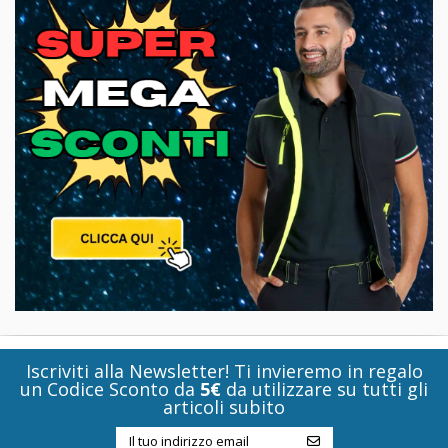
Iscriviti alla Newsletter! Ti invieremo in regalo
un Codice Sconto da
5€
da utilizzare su tutti gli
articoli subito