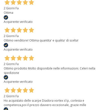
2 Giorni Fa
Ottima
Acquirente verificato
2 Giorni Fa
Ottimo venditore! Ottima quantita' e qualita' di scelta!
Acquirente verificato
2 Giorni Fa
Ottimo prodotto Molto disponibile nelle informazioni. Celeri nella
spedizione
Acquirente verificato
2 Giorni Fa
Ho acquistato delle scarpe Diadora vortex s1p, cortesia e
competenza,poi il prezzo davvero eccezionale, grazie mille