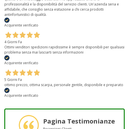
professionalità e la disponibilità del servizio clienti. Un'azienda seria e
affidabile, che consiglio senza esitazione a chi cerca prodotti
antinfortunistici di qualità.
Acquirente verificato
4 Giorni Fa
Ottimi venditori spedizioni rapidissime è sempre disponibili per qualsiasi
problema senza mai lasciarti senza informazioni
Acquirente verificato
5 Giorni Fa
ottimo prezzo, ottima scarpa, personale gentile, disponibile e preparato
Acquirente verificato
Pagina Testimonianze
Recensioni Clienti