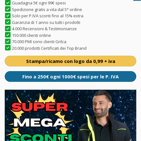
Guadagna 5€ ogni 99€ spesi
Spedizione gratis a vita dal 5° ordine
Solo per P.IVA sconti fino al 15% extra
Garanzia di 1 anno su tutti i prodotti
4.000 Recensioni & Testimonianze
150.000 clienti online
70.000 PMI sono clienti Grilca
20.000 prodotti Certificati dei Top Brand
Stampa/ricamo con logo da 0,99 + iva
Fino a 250€ ogni 1000€ spesi per le P. IVA