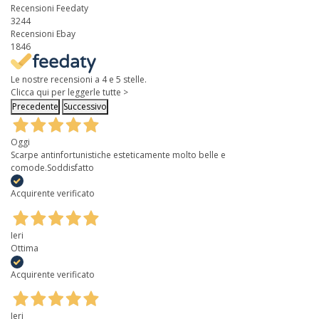
Recensioni Feedaty
3244
Recensioni Ebay
1846
Le nostre recensioni a 4 e 5 stelle.
Clicca qui per leggerle tutte >
Precedente
Successivo
Oggi
Scarpe antinfortunistiche esteticamente molto belle e
comode.Soddisfatto
Acquirente verificato
Ieri
Ottima
Acquirente verificato
Ieri