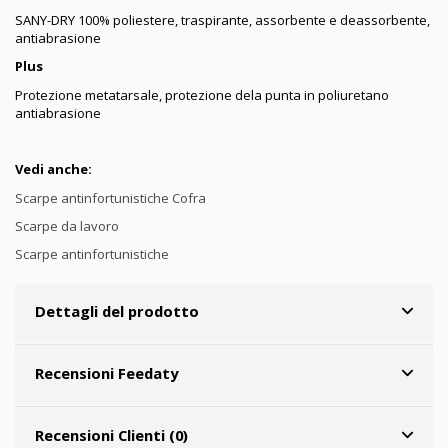
SANY-DRY 100% poliestere, traspirante, assorbente e deassorbente,
antiabrasione
Plus
Protezione metatarsale, protezione dela punta in poliuretano
antiabrasione
Vedi anche:
Scarpe antinfortunistiche Cofra
Scarpe da lavoro
Scarpe antinfortunistiche
Dettagli del prodotto
Recensioni Feedaty
Recensioni Clienti (0)