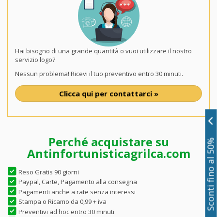
Hai bisogno di una grande quantità o vuoi utilizzare il nostro
servizio logo?
Nessun problema! Ricevi il tuo preventivo entro 30 minuti.
Clicca qui per contattarci »
Perché acquistare su
Sconti fino al 50%
Antinfortunisticagrilca.com
Reso Gratis 90 giorni
Paypal, Carte, Pagamento alla consegna
Pagamenti anche a rate senza interessi
Stampa o Ricamo da 0,99 + iva
Preventivi ad hoc entro 30 minuti