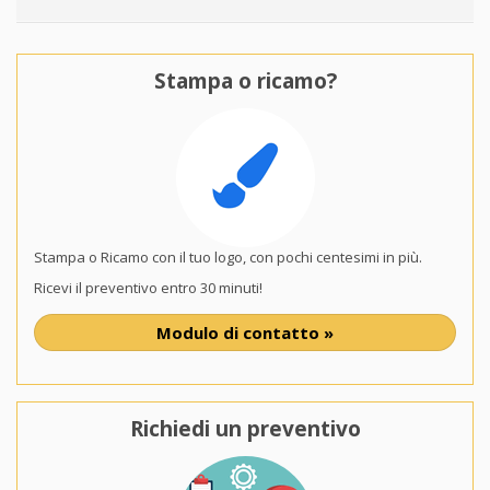
Stampa o ricamo?
Stampa o Ricamo con il tuo logo, con pochi centesimi in più.
Ricevi il preventivo entro 30 minuti!
Modulo di contatto »
Richiedi un preventivo