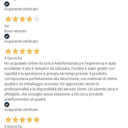
Acquirente verificato
Ieri
Buon servizio
Acquirente verificato
3 Giorni Fa
Ho acquistato online da Grilca Antinfortunistica e l'esperienza è stata
eccellente. Il sito è semplice da utilizzare, l'ordine è stato gestito con
rapidità e la spedizione è arrivata nei tempi previsti. Il prodotto
corrispondeva perfettamente alla descrizione, con materiali di ottima
qualità e un imballaggio accurato. Ho apprezzato anche la
professionalità e la disponibilità del servizio clienti. Un'azienda seria e
affidabile, che consiglio senza esitazione a chi cerca prodotti
antinfortunistici di qualità.
Acquirente verificato
3 Giorni Fa