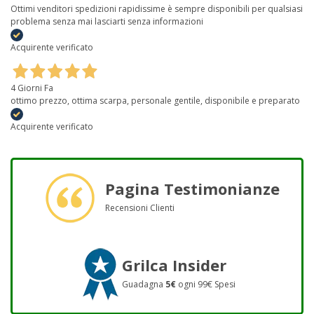
Ottimi venditori spedizioni rapidissime è sempre disponibili per qualsiasi
problema senza mai lasciarti senza informazioni
Acquirente verificato
4 Giorni Fa
ottimo prezzo, ottima scarpa, personale gentile, disponibile e preparato
Acquirente verificato
Pagina Testimonianze
Recensioni Clienti
Grilca Insider
Guadagna
5€
ogni 99€ Spesi