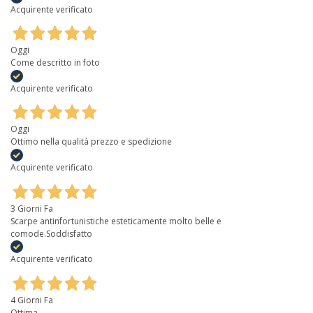
Acquirente verificato
Oggi
Come descritto in foto
Acquirente verificato
Oggi
Ottimo nella qualità prezzo e spedizione
Acquirente verificato
3 Giorni Fa
Scarpe antinfortunistiche esteticamente molto belle e
comode.Soddisfatto
Acquirente verificato
4 Giorni Fa
Ottima