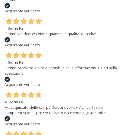
Acquirente verificato
4 Giorni Fa
Ottimo venditore! Ottima quantita' e qualita' di scelta!
Acquirente verificato
4 Giorni Fa
Ottimo prodotto Molto disponibile nelle informazioni. Celeri nella
spedizione
Acquirente verificato
4 Giorni Fa
Ho acquistato delle scarpe Diadora vortex s1p, cortesia e
competenza,poi il prezzo davvero eccezionale, grazie mille
Acquirente verificato