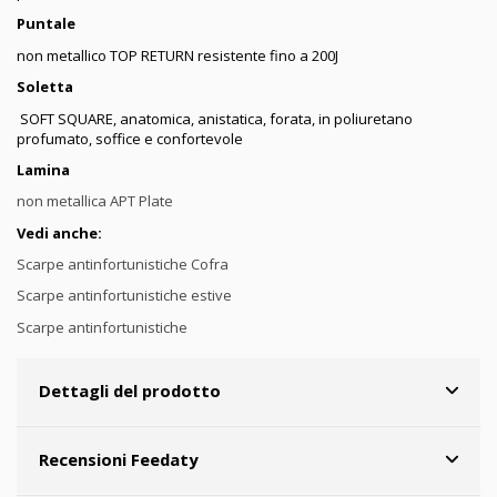
Puntale
non metallico TOP RETURN resistente fino a 200J
Soletta
SOFT SQUARE, anatomica, anistatica, forata, in poliuretano
profumato, soffice e confortevole
Lamina
non metallica APT Plate
Vedi anche:
Scarpe antinfortunistiche Cofra
Scarpe antinfortunistiche estive
Scarpe antinfortunistiche
Dettagli del prodotto
Recensioni Feedaty