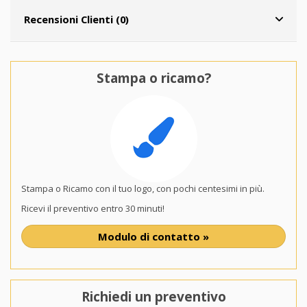
Recensioni Clienti (0)
Stampa o ricamo?
Stampa o Ricamo con il tuo logo, con pochi centesimi in più.
Ricevi il preventivo entro 30 minuti!
Modulo di contatto »
Richiedi un preventivo