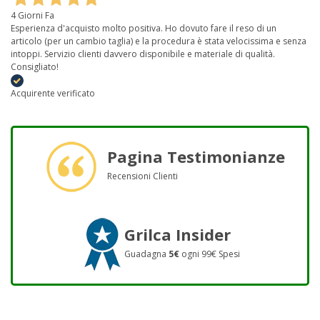
4 Giorni Fa
Esperienza d'acquisto molto positiva. Ho dovuto fare il reso di un
articolo (per un cambio taglia) e la procedura è stata velocissima e senza
intoppi. Servizio clienti davvero disponibile e materiale di qualità.
Consigliato!
Acquirente verificato
Pagina Testimonianze
Recensioni Clienti
Grilca Insider
Guadagna
5€
ogni 99€ Spesi