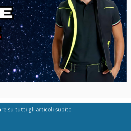
re su tutti gli articoli subito