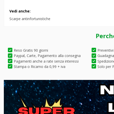
Vedi anche:
Scarpe antinfortunistiche
Perch
Reso Gratis 90 giorni
Preventivi
Paypal, Carte, Pagamento alla consegna
Guadagna 
Pagamenti anche a rate senza interessi
Spedizione
Stampa o Ricamo da 0,99 + iva
Solo per P