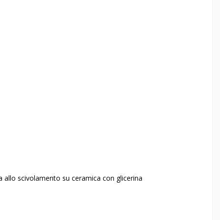
za allo scivolamento su ceramica con glicerina