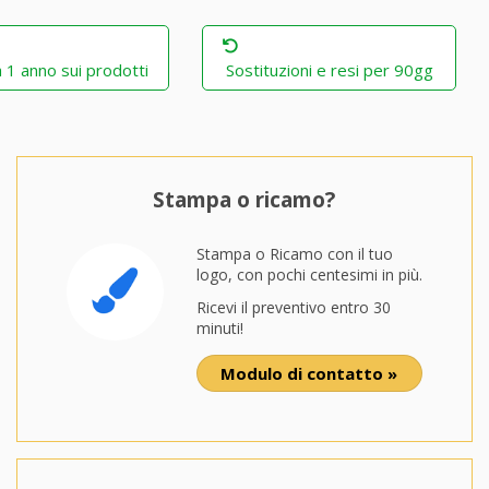
 1 anno sui prodotti
Sostituzioni e resi per 90gg
Stampa o ricamo?
Stampa o Ricamo con il tuo
logo, con pochi centesimi in più.
Ricevi il preventivo entro 30
minuti!
Modulo di contatto »