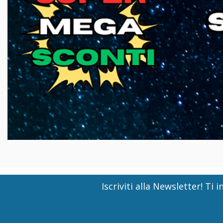
Iscriviti alla Newsletter! T