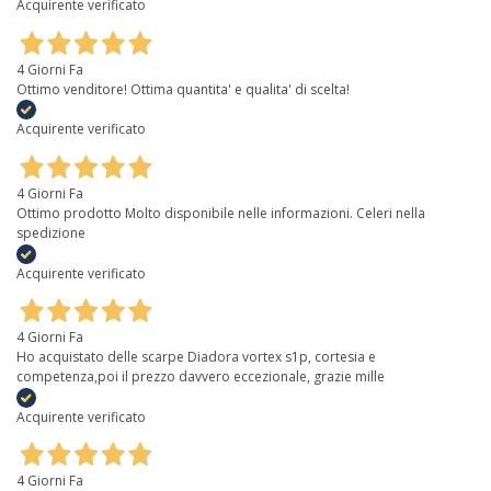
Acquirente verificato
4 Giorni Fa
Ottimo venditore! Ottima quantita' e qualita' di scelta!
Acquirente verificato
4 Giorni Fa
Ottimo prodotto Molto disponibile nelle informazioni. Celeri nella
spedizione
Acquirente verificato
4 Giorni Fa
Ho acquistato delle scarpe Diadora vortex s1p, cortesia e
competenza,poi il prezzo davvero eccezionale, grazie mille
Acquirente verificato
4 Giorni Fa