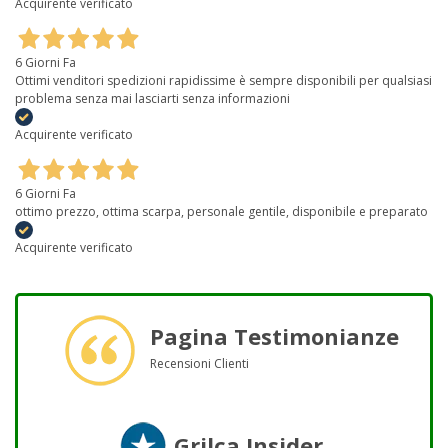
Acquirente verificato
6 Giorni Fa
Ottimi venditori spedizioni rapidissime è sempre disponibili per qualsiasi
problema senza mai lasciarti senza informazioni
Acquirente verificato
6 Giorni Fa
ottimo prezzo, ottima scarpa, personale gentile, disponibile e preparato
Acquirente verificato
Pagina Testimonianze
Recensioni Clienti
Grilca Insider