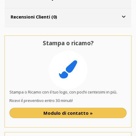
Recensioni Clienti (0)
Stampa o ricamo?
Stampa o Ricamo con il tuo logo, con pochi centesimi in più.
Ricevi il preventivo entro 30 minuti!
Modulo di contatto »