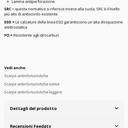
Lamina antiperforazione
SRC
= questa normativa si riferisce invece alla suola, SRC è il livello
più alto di antiscivolo esistente
ESD =
Le calzature della linea ESD garantiscono un'alta dissipazione
elettrostatica
FO =
Resistente agli idrocarburi
Vedi anche:
Scarpe antinfortunistiche
Scarpe antinfortunistiche estive
Scarpe antinfortunistiche leggere
Dettagli del prodotto
Recensioni Feedaty