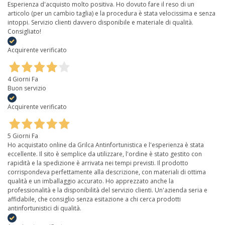
Esperienza d'acquisto molto positiva. Ho dovuto fare il reso di un
articolo (per un cambio taglia) e la procedura è stata velocissima e senza
intoppi. Servizio clienti davvero disponibile e materiale di qualità.
Consigliato!
Acquirente verificato
4 Giorni Fa
Buon servizio
Acquirente verificato
5 Giorni Fa
Ho acquistato online da Grilca Antinfortunistica e l'esperienza è stata
eccellente. Il sito è semplice da utilizzare, l'ordine è stato gestito con
rapidità e la spedizione è arrivata nei tempi previsti. Il prodotto
corrispondeva perfettamente alla descrizione, con materiali di ottima
qualità e un imballaggio accurato. Ho apprezzato anche la
professionalità e la disponibilità del servizio clienti. Un'azienda seria e
affidabile, che consiglio senza esitazione a chi cerca prodotti
antinfortunistici di qualità.