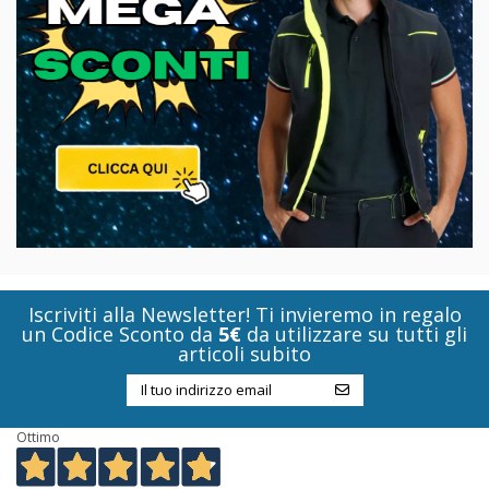
Iscriviti alla Newsletter! Ti invieremo in regalo
un Codice Sconto da
5€
da utilizzare su tutti gli
articoli subito
Ottimo