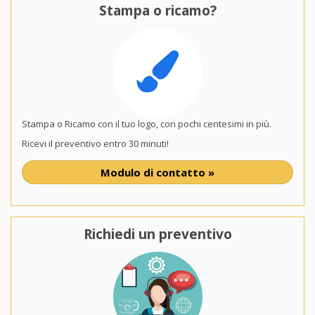
Stampa o ricamo?
Stampa o Ricamo con il tuo logo, con pochi centesimi in più.
Ricevi il preventivo entro 30 minuti!
Modulo di contatto »
Richiedi un preventivo