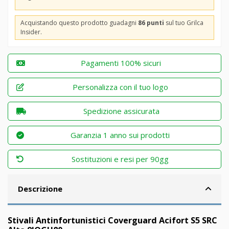
Acquistando questo prodotto guadagni
86 punti
sul tuo Grilca
Insider.
Pagamenti 100% sicuri
Personalizza con il tuo logo
Spedizione assicurata
Garanzia 1 anno sui prodotti
Sostituzioni e resi per 90gg
Descrizione
Stivali Antinfortunistici Coverguard Acifort S5 SRC