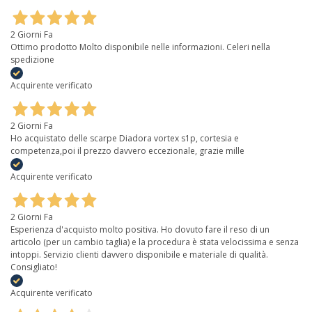
2 Giorni Fa
Ottimo prodotto Molto disponibile nelle informazioni. Celeri nella
spedizione
Acquirente verificato
2 Giorni Fa
Ho acquistato delle scarpe Diadora vortex s1p, cortesia e
competenza,poi il prezzo davvero eccezionale, grazie mille
Acquirente verificato
2 Giorni Fa
Esperienza d'acquisto molto positiva. Ho dovuto fare il reso di un
articolo (per un cambio taglia) e la procedura è stata velocissima e senza
intoppi. Servizio clienti davvero disponibile e materiale di qualità.
Consigliato!
Acquirente verificato