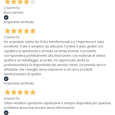
2 Giorni Fa
Buon servizio
Acquirente verificato
3 Giorni Fa
Ho acquistato online da Grilca Antinfortunistica e l'esperienza è stata
eccellente. Il sito è semplice da utilizzare, l'ordine è stato gestito con
rapidità e la spedizione è arrivata nei tempi previsti. Il prodotto
corrispondeva perfettamente alla descrizione, con materiali di ottima
qualità e un imballaggio accurato. Ho apprezzato anche la
professionalità e la disponibilità del servizio clienti. Un'azienda seria e
affidabile, che consiglio senza esitazione a chi cerca prodotti
antinfortunistici di qualità.
Acquirente verificato
4 Giorni Fa
Ottimi venditori spedizioni rapidissime è sempre disponibili per qualsiasi
problema senza mai lasciarti senza informazioni