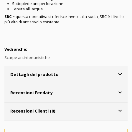
Sottopiede antiperforazione
Tenuta all' acqua
SRC =
questa normativa si riferisce invece alla suola, SRC è il livello
più alto di antiscivolo esistente
Vedi anche:
Scarpe antinfortunistiche
Dettagli del prodotto
Recensioni Feedaty
Recensioni Clienti (0)