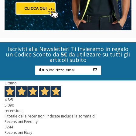
Iscriviti alla Newsletter! Ti invieremo in regalo
un Codice Sconto da
5€
da utilizzare su tutti gli
articoli subito
Ottimo
4,8
/5
5.090
recensioni
Il totale delle recensioni indicate include la somma di:
Recensioni Feedaty
3244
Recensioni Ebay