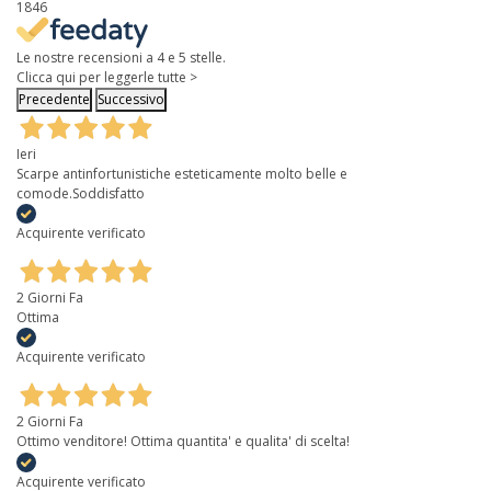
1846
Le nostre recensioni a 4 e 5 stelle.
Clicca qui per leggerle tutte >
Precedente
Successivo
Ieri
Scarpe antinfortunistiche esteticamente molto belle e
comode.Soddisfatto
Acquirente verificato
2 Giorni Fa
Ottima
Acquirente verificato
2 Giorni Fa
Ottimo venditore! Ottima quantita' e qualita' di scelta!
Acquirente verificato