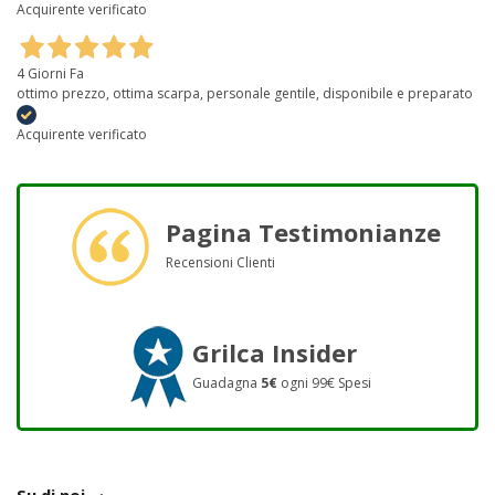
Acquirente verificato
4 Giorni Fa
ottimo prezzo, ottima scarpa, personale gentile, disponibile e preparato
Acquirente verificato
Pagina Testimonianze
Recensioni Clienti
Grilca Insider
Guadagna
5€
ogni 99€ Spesi