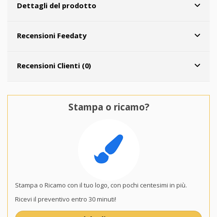
Dettagli del prodotto
Recensioni Feedaty
Recensioni Clienti (0)
Stampa o ricamo?
Stampa o Ricamo con il tuo logo, con pochi centesimi in più.
Ricevi il preventivo entro 30 minuti!