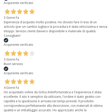
Acquirente verificato
3 Giorni Fa
Esperienza d'acquisto molto positiva. Ho dovuto fare il reso di un
articolo (per un cambio taglia) e la procedura è stata velocissima e senza
intoppi. Servizio clienti davvero disponibile e materiale di qualità.
Consigliato!
Acquirente verificato
3 Giorni Fa
Buon servizio
Acquirente verificato
4 Giorni Fa
Ho acquistato online da Grilca Antinfortunistica e l'esperienza è stata
eccellente. Il sito è semplice da utilizzare, l'ordine è stato gestito con
rapidità e la spedizione è arrivata nei tempi previsti. Il prodotto
corrispondeva perfettamente alla descrizione, con materiali di ottima
qualità e un imballaggio accurato. Ho apprezzato anche la