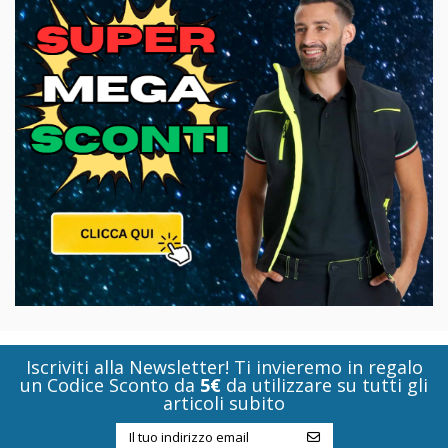
Iscriviti alla Newsletter! Ti invieremo in regalo
un Codice Sconto da
5€
da utilizzare su tutti gli
articoli subito