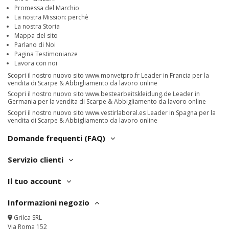
Promessa del Marchio
La nostra Mission: perchè
La nostra Storia
Mappa del sito
Parlano di Noi
Pagina Testimonianze
Lavora con noi
Scopri il nostro nuovo sito
www.monvetpro.fr
Leader in Francia per la
vendita di Scarpe & Abbigliamento da lavoro online
Scopri il nostro nuovo sito
www.bestearbeitskleidung.de
Leader in
Germania per la vendita di Scarpe & Abbigliamento da lavoro online
Scopri il nostro nuovo sito
www.vestirlaboral.es
Leader in Spagna per la
vendita di Scarpe & Abbigliamento da lavoro online
Domande frequenti (FAQ)
Servizio clienti
Il tuo account
Informazioni negozio
Grilca SRL
Via Roma 152