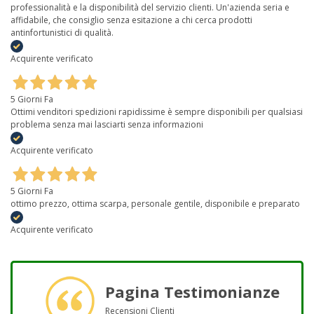
professionalità e la disponibilità del servizio clienti. Un'azienda seria e
affidabile, che consiglio senza esitazione a chi cerca prodotti
antinfortunistici di qualità.
Acquirente verificato
5 Giorni Fa
Ottimi venditori spedizioni rapidissime è sempre disponibili per qualsiasi
problema senza mai lasciarti senza informazioni
Acquirente verificato
5 Giorni Fa
ottimo prezzo, ottima scarpa, personale gentile, disponibile e preparato
Acquirente verificato
Pagina Testimonianze
Recensioni Clienti