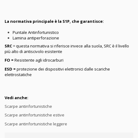
La normativa principale è la S1P, che garantisce:
Puntale Antinfortunistico
Lamina antiperforazione
SRC
= questa normativa si riferisce invece alla suola, SRC è il livello
più alto di antiscivolo esistente
FO =
Resistente agli idrocarburi
ESD =
protezione dei dispositivi elettronici dalle scariche
elettrostatiche
Vedi anche:
Scarpe antinfortunistiche
Scarpe antinfortunistiche estive
Scarpe antinfortunistiche leggere