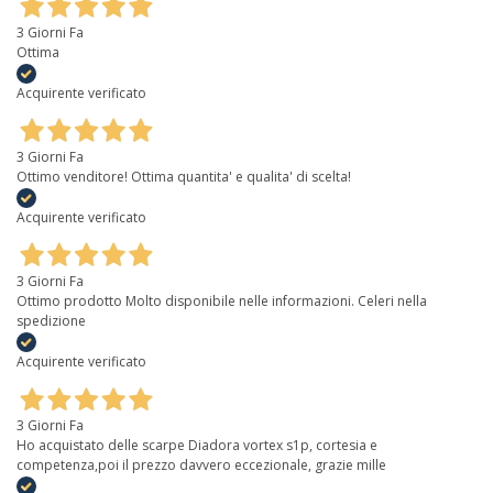
3 Giorni Fa
Ottima
Acquirente verificato
3 Giorni Fa
Ottimo venditore! Ottima quantita' e qualita' di scelta!
Acquirente verificato
3 Giorni Fa
Ottimo prodotto Molto disponibile nelle informazioni. Celeri nella
spedizione
Acquirente verificato
3 Giorni Fa
Ho acquistato delle scarpe Diadora vortex s1p, cortesia e
competenza,poi il prezzo davvero eccezionale, grazie mille