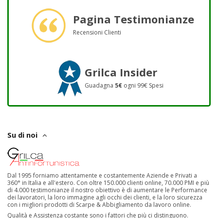
Pagina Testimonianze
Recensioni Clienti
Grilca Insider
Guadagna
5€
ogni 99€ Spesi
Su di noi
Dal 1995 forniamo attentamente e costantemente Aziende e Privati a
360° in Italia e all'estero. Con oltre 150.000 clienti online, 70.000 PMI e più
di 4.000 testimonianze il nostro obiettivo è di aumentare le Performance
dei lavoratori, la loro immagine agli occhi dei clienti, e la loro sicurezza
con i migliori prodotti di Scarpe & Abbigliamento da lavoro online.
Qualità e Assistenza costante sono i fattori che più ci distinguono.