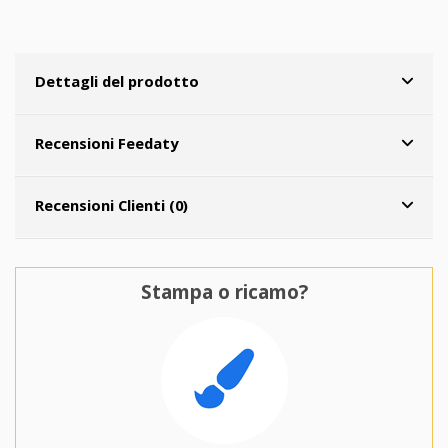
Dettagli del prodotto
Recensioni Feedaty
Recensioni Clienti (0)
Stampa o ricamo?