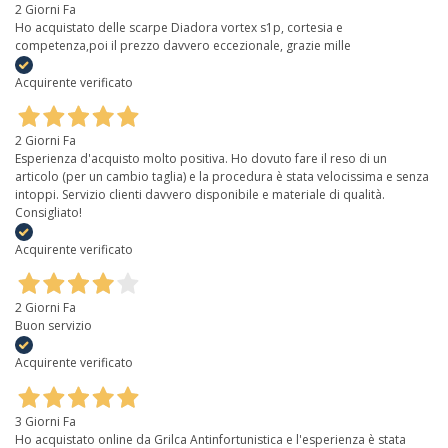
2 Giorni Fa
Ho acquistato delle scarpe Diadora vortex s1p, cortesia e
competenza,poi il prezzo davvero eccezionale, grazie mille
Acquirente verificato
2 Giorni Fa
Esperienza d'acquisto molto positiva. Ho dovuto fare il reso di un
articolo (per un cambio taglia) e la procedura è stata velocissima e senza
intoppi. Servizio clienti davvero disponibile e materiale di qualità.
Consigliato!
Acquirente verificato
2 Giorni Fa
Buon servizio
Acquirente verificato
3 Giorni Fa
Ho acquistato online da Grilca Antinfortunistica e l'esperienza è stata