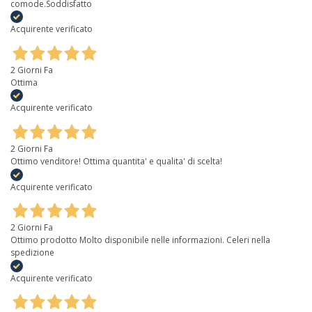
comode.Soddisfatto
Acquirente verificato
2 Giorni Fa
Ottima
Acquirente verificato
2 Giorni Fa
Ottimo venditore! Ottima quantita' e qualita' di scelta!
Acquirente verificato
2 Giorni Fa
Ottimo prodotto Molto disponibile nelle informazioni. Celeri nella
spedizione
Acquirente verificato