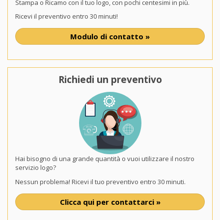
Stampa o Ricamo con il tuo logo, con pochi centesimi in più.
Ricevi il preventivo entro 30 minuti!
Modulo di contatto »
Richiedi un preventivo
Hai bisogno di una grande quantità o vuoi utilizzare il nostro
servizio logo?
Nessun problema! Ricevi il tuo preventivo entro 30 minuti.
Clicca qui per contattarci »