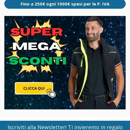
Fino a 250€ ogni 1000€ spesi per le P. IVA
Iscriviti alla Newsletter! Ti invieremo in regalo