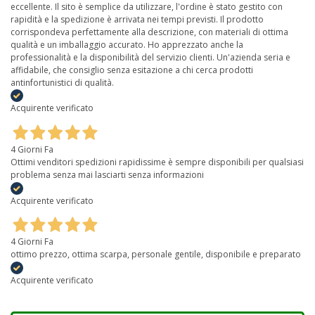
eccellente. Il sito è semplice da utilizzare, l'ordine è stato gestito con
rapidità e la spedizione è arrivata nei tempi previsti. Il prodotto
corrispondeva perfettamente alla descrizione, con materiali di ottima
qualità e un imballaggio accurato. Ho apprezzato anche la
professionalità e la disponibilità del servizio clienti. Un'azienda seria e
affidabile, che consiglio senza esitazione a chi cerca prodotti
antinfortunistici di qualità.
Acquirente verificato
4 Giorni Fa
Ottimi venditori spedizioni rapidissime è sempre disponibili per qualsiasi
problema senza mai lasciarti senza informazioni
Acquirente verificato
4 Giorni Fa
ottimo prezzo, ottima scarpa, personale gentile, disponibile e preparato
Acquirente verificato