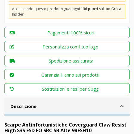
Acquistando questo prodotto guadagni
136 punti
sul tuo Grilca
Insider.
Pagamenti 100% sicuri
Personalizza con il tuo logo
Spedizione assicurata
Garanzia 1 anno sui prodotti
Sostituzioni e resi per 90gg
Descrizione
Scarpe Antinfortunistiche Coverguard Claw Resist
High S3S ESD FO SRC SR Alte 9RESH10