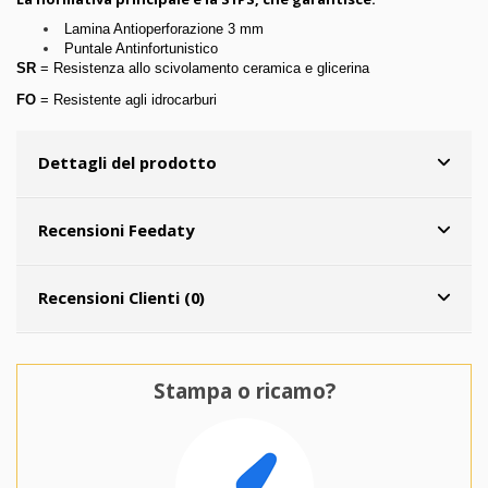
Lamina Antioperforazione 3 mm
Puntale Antinfortunistico
SR
= Resistenza allo scivolamento ceramica e glicerina
FO
= Resistente agli idrocarburi
Dettagli del prodotto
Recensioni Feedaty
Recensioni Clienti (0)
Stampa o ricamo?