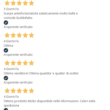
3 Giorni Fa
Scarpe antinfortunistiche esteticamente molto belle e
comode.Soddisfatto
Acquirente verificato
4 Giorni Fa
Ottima
Acquirente verificato
4 Giorni Fa
Ottimo venditore! Ottima quantita' e qualita' di scelta!
Acquirente verificato
4 Giorni Fa
Ottimo prodotto Molto disponibile nelle informazioni. Celeri nella
spedizione