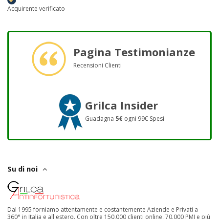
Acquirente verificato
Pagina Testimonianze
Recensioni Clienti
Grilca Insider
Guadagna
5€
ogni 99€ Spesi
Su di noi
Dal 1995 forniamo attentamente e costantemente Aziende e Privati a
360° in Italia e all'estero. Con oltre 150.000 clienti online, 70.000 PMI e più