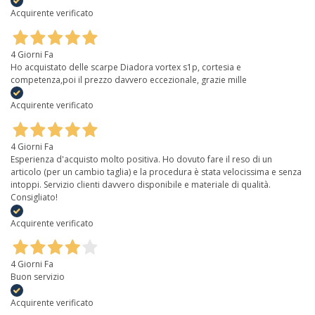
Acquirente verificato
4 Giorni Fa
Ho acquistato delle scarpe Diadora vortex s1p, cortesia e
competenza,poi il prezzo davvero eccezionale, grazie mille
Acquirente verificato
4 Giorni Fa
Esperienza d'acquisto molto positiva. Ho dovuto fare il reso di un
articolo (per un cambio taglia) e la procedura è stata velocissima e senza
intoppi. Servizio clienti davvero disponibile e materiale di qualità.
Consigliato!
Acquirente verificato
4 Giorni Fa
Buon servizio
Acquirente verificato