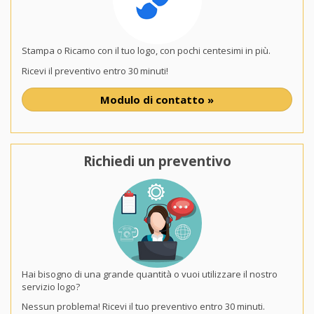
Stampa o Ricamo con il tuo logo, con pochi centesimi in più.
Ricevi il preventivo entro 30 minuti!
Modulo di contatto »
Richiedi un preventivo
Hai bisogno di una grande quantità o vuoi utilizzare il nostro
servizio logo?
Nessun problema! Ricevi il tuo preventivo entro 30 minuti.