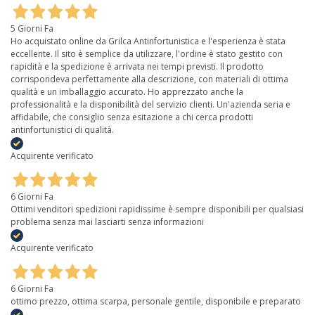
5 Giorni Fa
Ho acquistato online da Grilca Antinfortunistica e l'esperienza è stata
eccellente. Il sito è semplice da utilizzare, l'ordine è stato gestito con
rapidità e la spedizione è arrivata nei tempi previsti. Il prodotto
corrispondeva perfettamente alla descrizione, con materiali di ottima
qualità e un imballaggio accurato. Ho apprezzato anche la
professionalità e la disponibilità del servizio clienti. Un'azienda seria e
affidabile, che consiglio senza esitazione a chi cerca prodotti
antinfortunistici di qualità.
Acquirente verificato
6 Giorni Fa
Ottimi venditori spedizioni rapidissime è sempre disponibili per qualsiasi
problema senza mai lasciarti senza informazioni
Acquirente verificato
6 Giorni Fa
ottimo prezzo, ottima scarpa, personale gentile, disponibile e preparato