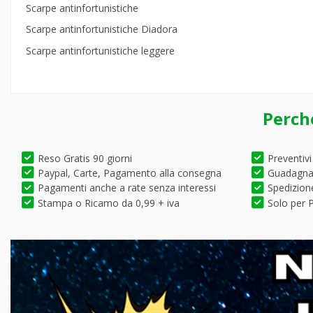
Scarpe antinfortunistiche
Scarpe antinfortunistiche Diadora
Scarpe antinfortunistiche leggere
Perch
Reso Gratis 90 giorni
Preventivi
Paypal, Carte, Pagamento alla consegna
Guadagna 
Pagamenti anche a rate senza interessi
Spedizione
Stampa o Ricamo da 0,99 + iva
Solo per P