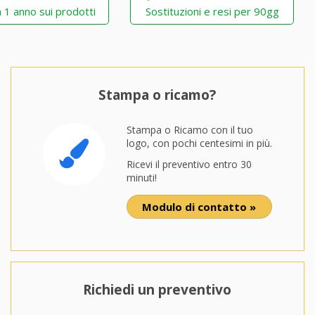
 1 anno sui prodotti
Sostituzioni e resi per 90gg
Stampa o ricamo?
Stampa o Ricamo con il tuo
logo, con pochi centesimi in più.
Ricevi il preventivo entro 30
minuti!
Modulo di contatto »
Richiedi un preventivo