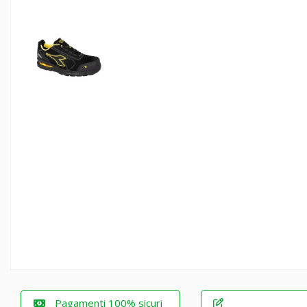
Pagamenti 100% sicuri