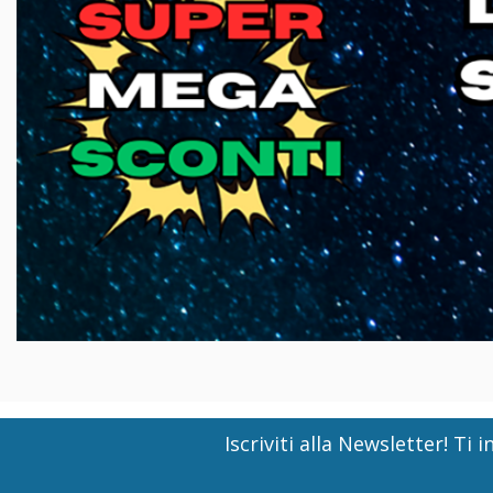
Iscriviti alla Newsletter! T