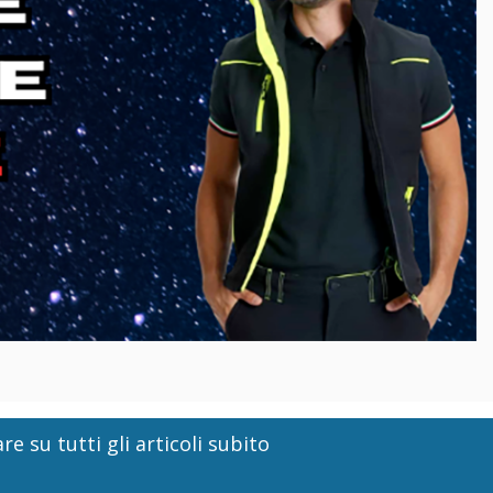
re su tutti gli articoli subito