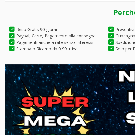
Perch
Reso Gratis 90 giorni
Preventivi
Paypal, Carte, Pagamento alla consegna
Guadagna 
Pagamenti anche a rate senza interessi
Spedizione
Stampa o Ricamo da 0,99 + iva
Solo per P