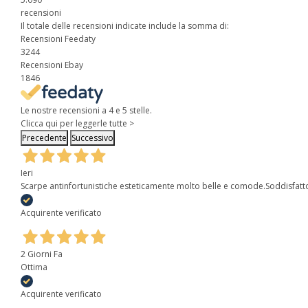
recensioni
Il totale delle recensioni indicate include la somma di:
Recensioni Feedaty
3244
Recensioni Ebay
1846
Le nostre recensioni a 4 e 5 stelle.
Clicca qui per leggerle tutte >
Precedente
Successivo
Ieri
Scarpe antinfortunistiche esteticamente molto belle e comode.Soddisfatt
Acquirente verificato
2 Giorni Fa
Ottima
Acquirente verificato