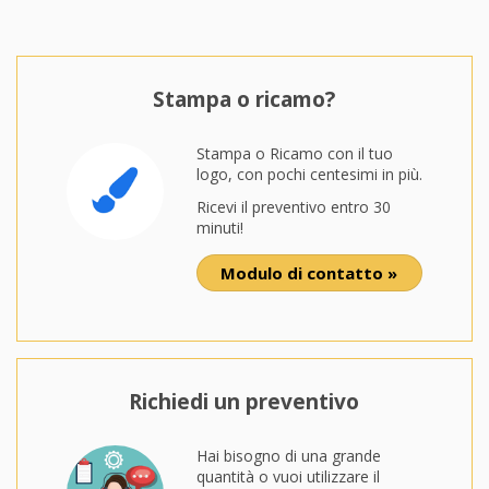
Stampa o ricamo?
Stampa o Ricamo con il tuo
logo, con pochi centesimi in più.
Ricevi il preventivo entro 30
minuti!
Modulo di contatto »
Richiedi un preventivo
Hai bisogno di una grande
quantità o vuoi utilizzare il