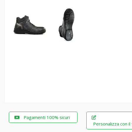
Pagamenti 100% sicuri
Personalizza con il