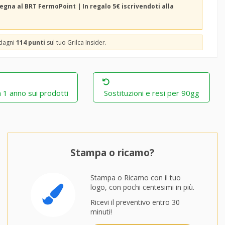
egna al BRT FermoPoint | In regalo 5€ iscrivendoti alla
adagni
114 punti
sul tuo Grilca Insider.
 1 anno sui prodotti
Sostituzioni e resi per 90gg
Stampa o ricamo?
Stampa o Ricamo con il tuo
logo, con pochi centesimi in più.
Ricevi il preventivo entro 30
minuti!