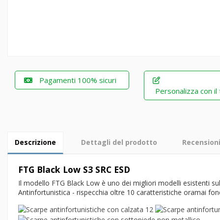
Pagamenti 100% sicuri
Personalizza con il
Descrizione
Dettagli del prodotto
Recension
FTG Black Low
S3 SRC ESD
Il modello FTG Black Low è uno dei migliori modelli esistenti su
Antinfortunistica - rispecchia oltre 10 caratteristiche oramai fo