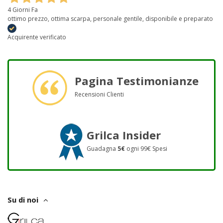
4 Giorni Fa
ottimo prezzo, ottima scarpa, personale gentile, disponibile e preparato
Acquirente verificato
Pagina Testimonianze
Recensioni Clienti
Grilca Insider
Guadagna
5€
ogni 99€ Spesi
Su di noi