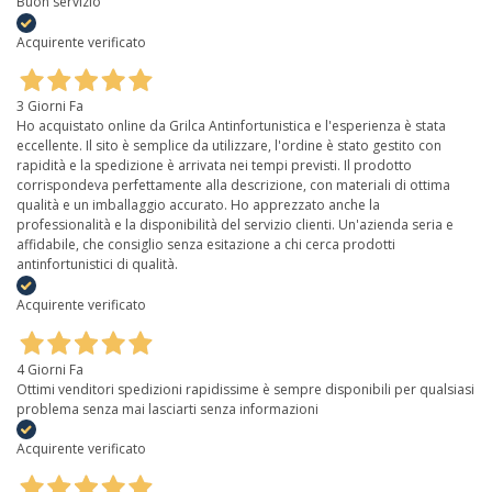
Buon servizio
Acquirente verificato
3 Giorni Fa
Ho acquistato online da Grilca Antinfortunistica e l'esperienza è stata
eccellente. Il sito è semplice da utilizzare, l'ordine è stato gestito con
rapidità e la spedizione è arrivata nei tempi previsti. Il prodotto
corrispondeva perfettamente alla descrizione, con materiali di ottima
qualità e un imballaggio accurato. Ho apprezzato anche la
professionalità e la disponibilità del servizio clienti. Un'azienda seria e
affidabile, che consiglio senza esitazione a chi cerca prodotti
antinfortunistici di qualità.
Acquirente verificato
4 Giorni Fa
Ottimi venditori spedizioni rapidissime è sempre disponibili per qualsiasi
problema senza mai lasciarti senza informazioni
Acquirente verificato