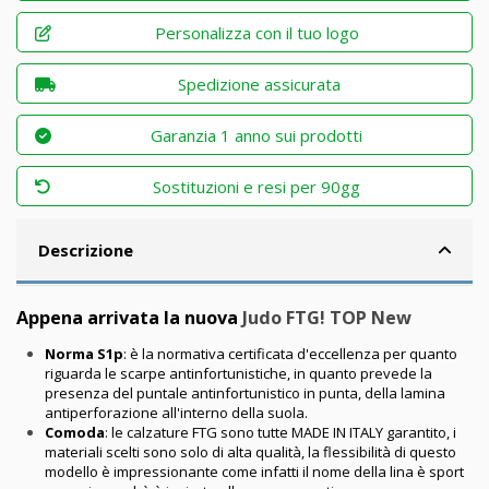
Personalizza con il tuo logo
Spedizione assicurata
Garanzia 1 anno sui prodotti
Sostituzioni e resi per 90gg
Descrizione
Appena arrivata la nuova
Judo FTG! TOP New
Norma S1p
: è la normativa certificata d'eccellenza per quanto
riguarda le scarpe antinfortunistiche, in quanto prevede la
presenza del puntale antinfortunistico in punta, della lamina
antiperforazione all'interno della suola.
Comoda
: le calzature FTG sono tutte MADE IN ITALY garantito, i
materiali scelti sono solo di alta qualità, la flessibilità di questo
modello è impressionante come infatti il nome della lina è sport