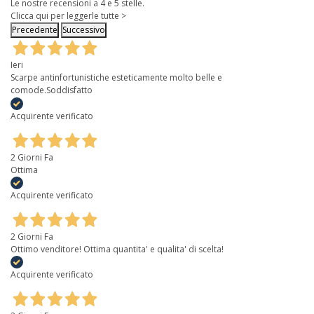
Le nostre recensioni a 4 e 5 stelle.
Clicca qui per leggerle tutte >
Precedente
Successivo
Ieri
Scarpe antinfortunistiche esteticamente molto belle e
comode.Soddisfatto
Acquirente verificato
2 Giorni Fa
Ottima
Acquirente verificato
2 Giorni Fa
Ottimo venditore! Ottima quantita' e qualita' di scelta!
Acquirente verificato