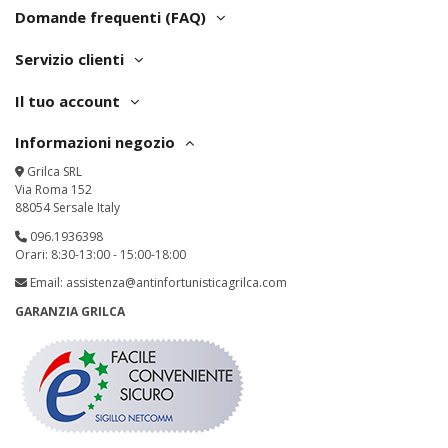
Domande frequenti (FAQ)
Servizio clienti
Il tuo account
Informazioni negozio
Grilca SRL
Via Roma 152
88054 Sersale Italy
096.1936398
Orari: 8:30-13:00 - 15:00-18:00
Email:
assistenza@antinfortunisticagrilca.com
GARANZIA GRILCA