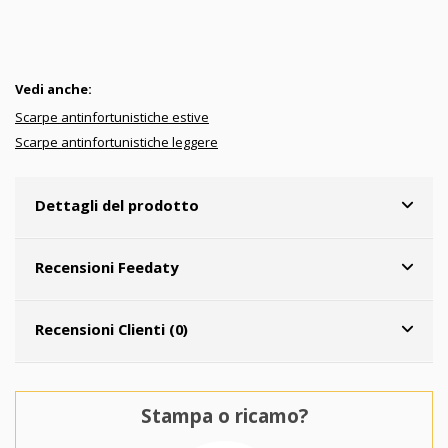
Vedi anche:
Scarpe antinfortunistiche estive
Scarpe antinfortunistiche leggere
Dettagli del prodotto
Recensioni Feedaty
Recensioni Clienti (0)
Stampa o ricamo?