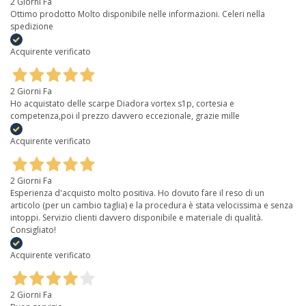
2 Giorni Fa
Ottimo prodotto Molto disponibile nelle informazioni. Celeri nella
spedizione
Acquirente verificato
2 Giorni Fa
Ho acquistato delle scarpe Diadora vortex s1p, cortesia e
competenza,poi il prezzo davvero eccezionale, grazie mille
Acquirente verificato
2 Giorni Fa
Esperienza d'acquisto molto positiva. Ho dovuto fare il reso di un
articolo (per un cambio taglia) e la procedura è stata velocissima e senza
intoppi. Servizio clienti davvero disponibile e materiale di qualità.
Consigliato!
Acquirente verificato
2 Giorni Fa