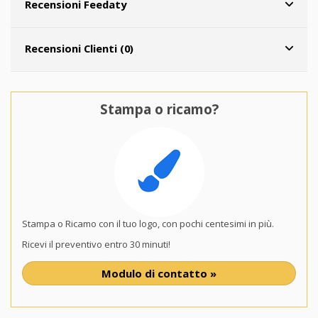
Recensioni Feedaty
Recensioni Clienti (0)
Stampa o ricamo?
Stampa o Ricamo con il tuo logo, con pochi centesimi in più.
Ricevi il preventivo entro 30 minuti!
Modulo di contatto »