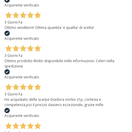
Acquirente verificato
3 Giorni Fa
Ottimo venditore! Ottima quantita' e qualita' di scelta!
Acquirente verificato
3 Giorni Fa
Ottimo prodotto Molto disponibile nelle informazioni. Celeri nella
spedizione
Acquirente verificato
3 Giorni Fa
Ho acquistato delle scarpe Diadora vortex s1p, cortesia e
competenza,poi il prezzo davvero eccezionale, grazie mille
Acquirente verificato