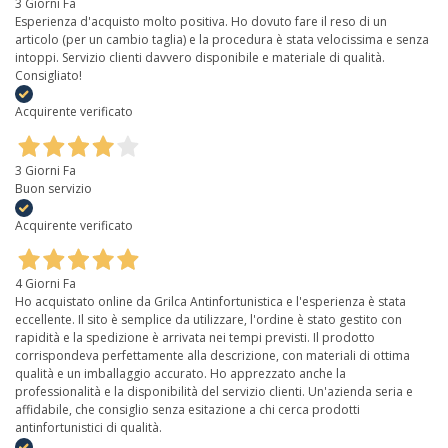
3 Giorni Fa
Esperienza d'acquisto molto positiva. Ho dovuto fare il reso di un
articolo (per un cambio taglia) e la procedura è stata velocissima e senza
intoppi. Servizio clienti davvero disponibile e materiale di qualità.
Consigliato!
Acquirente verificato
3 Giorni Fa
Buon servizio
Acquirente verificato
4 Giorni Fa
Ho acquistato online da Grilca Antinfortunistica e l'esperienza è stata
eccellente. Il sito è semplice da utilizzare, l'ordine è stato gestito con
rapidità e la spedizione è arrivata nei tempi previsti. Il prodotto
corrispondeva perfettamente alla descrizione, con materiali di ottima
qualità e un imballaggio accurato. Ho apprezzato anche la
professionalità e la disponibilità del servizio clienti. Un'azienda seria e
affidabile, che consiglio senza esitazione a chi cerca prodotti
antinfortunistici di qualità.