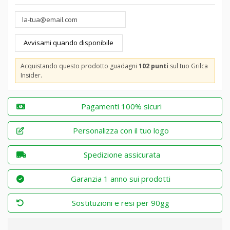
Acquistando questo prodotto guadagni
102 punti
sul tuo Grilca
Insider.
Pagamenti 100% sicuri
Personalizza con il tuo logo
Spedizione assicurata
Garanzia 1 anno sui prodotti
Sostituzioni e resi per 90gg