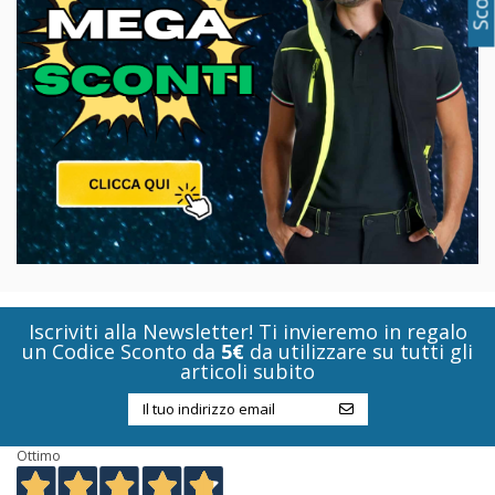
Iscriviti alla Newsletter! Ti invieremo in regalo
un Codice Sconto da
5€
da utilizzare su tutti gli
articoli subito
Ottimo