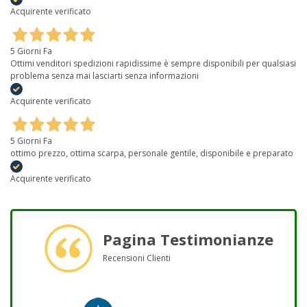
Acquirente verificato
5 Giorni Fa
Ottimi venditori spedizioni rapidissime è sempre disponibili per qualsiasi
problema senza mai lasciarti senza informazioni
Acquirente verificato
5 Giorni Fa
ottimo prezzo, ottima scarpa, personale gentile, disponibile e preparato
Acquirente verificato
Pagina Testimonianze
Recensioni Clienti