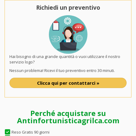
Richiedi un preventivo
Hai bisogno di una grande quantità o vuoi utilizzare il nostro
servizio logo?
Nessun problema! Ricevi il tuo preventivo entro 30 minuti.
Clicca qui per contattarci »
Perché acquistare su
Antinfortunisticagrilca.com
Reso Gratis 90 giorni