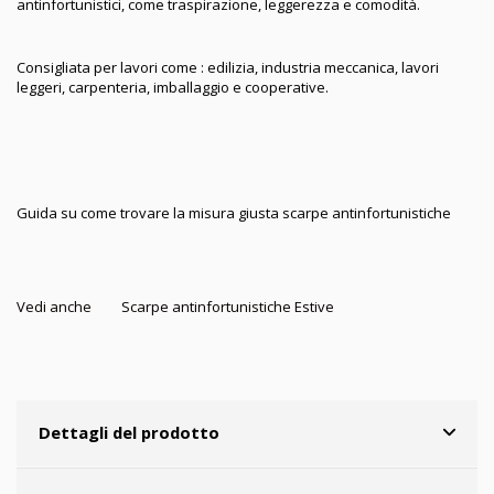
antinfortunistici, come traspirazione, leggerezza e comodità.
Consigliata per lavori come : edilizia, industria meccanica, lavori
leggeri, carpenteria, imballaggio e cooperative.
Guida su come trovare la misura giusta scarpe antinfortunistiche
Vedi anche
Scarpe antinfortunistiche Estive
Dettagli del prodotto