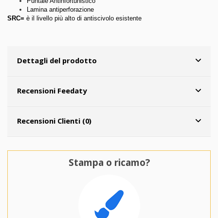
Puntale Antinfortunistico
Lamina antiperforazione
SRC=
è il livello più alto di antiscivolo esistente
Dettagli del prodotto
Recensioni Feedaty
Recensioni Clienti (0)
Stampa o ricamo?