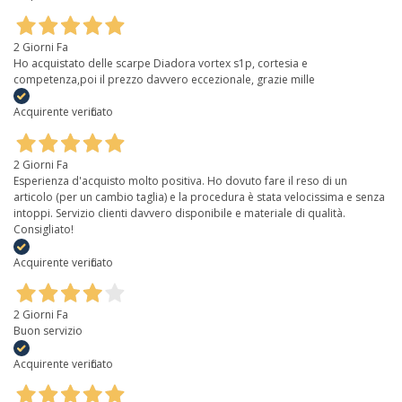
2 Giorni Fa
Ho acquistato delle scarpe Diadora vortex s1p, cortesia e
competenza,poi il prezzo davvero eccezionale, grazie mille
Acquirente verificato
2 Giorni Fa
Esperienza d'acquisto molto positiva. Ho dovuto fare il reso di un
articolo (per un cambio taglia) e la procedura è stata velocissima e senza
intoppi. Servizio clienti davvero disponibile e materiale di qualità.
Consigliato!
Acquirente verificato
2 Giorni Fa
Buon servizio
Acquirente verificato