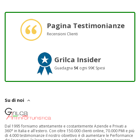
Pagina Testimonianze
Recensioni Clienti
Grilca Insider
Guadagna
5€
ogni 99€ Spesi
Su di noi
Dal 1995 forniamo attentamente e costantemente Aziende e Privati a
360° in Italia e all'estero. Con oltre 150.000 clienti online, 70.000 PMI e più
di 4.000 testimonianze il nostro obiettivo è di aumentare le Performance