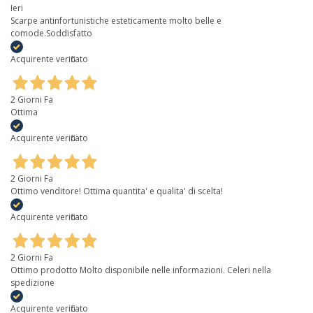
Ieri
Scarpe antinfortunistiche esteticamente molto belle e
comode.Soddisfatto
Acquirente verificato
2 Giorni Fa
Ottima
Acquirente verificato
2 Giorni Fa
Ottimo venditore! Ottima quantita' e qualita' di scelta!
Acquirente verificato
2 Giorni Fa
Ottimo prodotto Molto disponibile nelle informazioni. Celeri nella
spedizione
Acquirente verificato