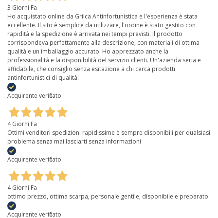
3 Giorni Fa
Ho acquistato online da Grilca Antinfortunistica e l'esperienza è stata
eccellente. Il sito è semplice da utilizzare, l'ordine è stato gestito con
rapidità e la spedizione è arrivata nei tempi previsti. Il prodotto
corrispondeva perfettamente alla descrizione, con materiali di ottima
qualità e un imballaggio accurato. Ho apprezzato anche la
professionalità e la disponibilità del servizio clienti. Un'azienda seria e
affidabile, che consiglio senza esitazione a chi cerca prodotti
antinfortunistici di qualità.
Acquirente verificato
4 Giorni Fa
Ottimi venditori spedizioni rapidissime è sempre disponibili per qualsiasi
problema senza mai lasciarti senza informazioni
Acquirente verificato
4 Giorni Fa
ottimo prezzo, ottima scarpa, personale gentile, disponibile e preparato
Acquirente verificato