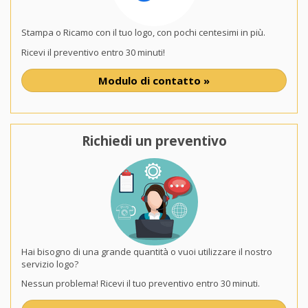
Stampa o Ricamo con il tuo logo, con pochi centesimi in più.
Ricevi il preventivo entro 30 minuti!
Modulo di contatto »
Richiedi un preventivo
Hai bisogno di una grande quantità o vuoi utilizzare il nostro
servizio logo?
Nessun problema! Ricevi il tuo preventivo entro 30 minuti.