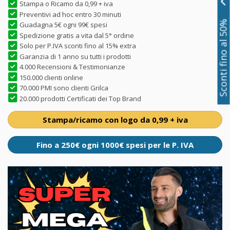
Stampa o Ricamo da 0,99 + iva
Preventivi ad hoc entro 30 minuti
Sconti fino al 50%
Guadagna 5€ ogni 99€ spesi
Spedizione gratis a vita dal 5° ordine
Solo per P.IVA sconti fino al 15% extra
Garanzia di 1 anno su tutti i prodotti
4.000 Recensioni & Testimonianze
150.000 clienti online
70.000 PMI sono clienti Grilca
20.000 prodotti Certificati dei Top Brand
Stampa/ricamo con logo da 0,99 + iva
Fino a 250€ ogni 1000€ spesi per le P. IVA