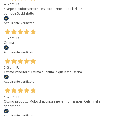
4 Giorni Fa
Scarpe antinfortunistiche esteticamente molto belle e
comode.Soddisfatto
Acquirente verificato
5 Giorni Fa
Ottima
Acquirente verificato
5 Giorni Fa
Ottimo venditore! Ottima quantita' e qualita' di scelta!
Acquirente verificato
5 Giorni Fa
Ottimo prodotto Molto disponibile nelle informazioni. Celeri nella
spedizione
Acquirente verificato