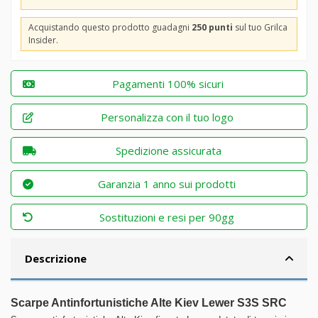
Acquistando questo prodotto guadagni
250 punti
sul tuo Grilca
Insider.
Pagamenti 100% sicuri
Personalizza con il tuo logo
Spedizione assicurata
Garanzia 1 anno sui prodotti
Sostituzioni e resi per 90gg
Descrizione
Scarpe Antinfortunistiche Alte Kiev Lewer S3S SRC