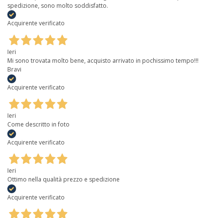
spedizione, sono molto soddisfatto.
Acquirente verificato
Ieri
Mi sono trovata molto bene, acquisto arrivato in pochissimo tempo!!!
Bravi
Acquirente verificato
Ieri
Come descritto in foto
Acquirente verificato
Ieri
Ottimo nella qualità prezzo e spedizione
Acquirente verificato