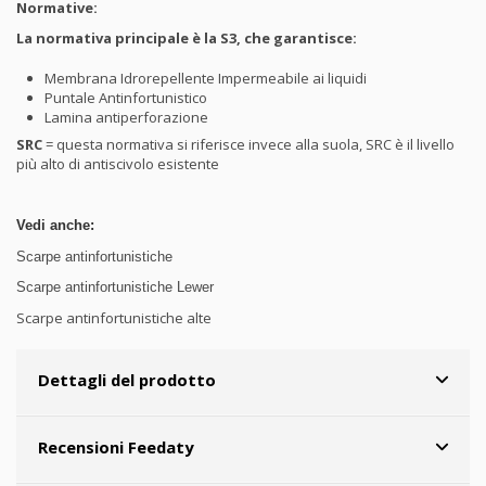
Normative:
La normativa principale è la S3, che garantisce:
Membrana Idrorepellente Impermeabile ai liquidi
Puntale Antinfortunistico
Lamina antiperforazione
SRC
= questa normativa si riferisce invece alla suola, SRC è il livello
più alto di antiscivolo esistente
Vedi anche:
Scarpe antinfortunistiche
Scarpe antinfortunistiche Lewer
Scarpe antinfortunistiche alte
Dettagli del prodotto
Recensioni Feedaty