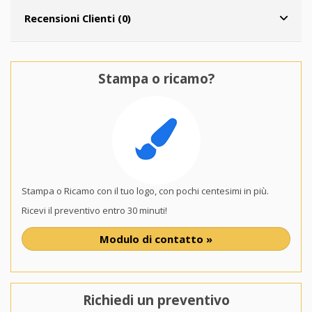
Recensioni Clienti (0)
Stampa o ricamo?
Stampa o Ricamo con il tuo logo, con pochi centesimi in più.
Ricevi il preventivo entro 30 minuti!
Modulo di contatto »
Richiedi un preventivo