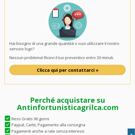
Hai bisogno di una grande quantità o vuoi utilizzare il nostro
servizio logo?
Nessun problema! Ricevi il tuo preventivo entro 30 minuti.
Clicca qui per contattarci »
Perché acquistare su
Antinfortunisticagrilca.com
Reso Gratis 90 giorni
Paypal, Carte, Pagamento alla consegna
Pagamenti anche a rate senza interessi