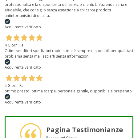
professionalità e la disponibilità del servizio clienti. Un'azienda seria e
affidabile, che consiglio senza esitazione a chi cerca prodotti
antinfortunistici di qualità.
Acquirente verificato
4 Giorni Fa
Ottimi venditori spedizioni rapidissime è sempre disponibili per qualsiasi
problema senza mai lasciarti senza informazioni
Acquirente verificato
5 Giorni Fa
ottimo prezzo, ottima scarpa, personale gentile, disponibile e preparato
Acquirente verificato
Pagina Testimonianze
Recensioni Clienti