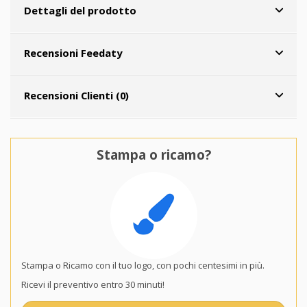
Dettagli del prodotto
Recensioni Feedaty
Recensioni Clienti (0)
Stampa o ricamo?
Stampa o Ricamo con il tuo logo, con pochi centesimi in più.
Ricevi il preventivo entro 30 minuti!