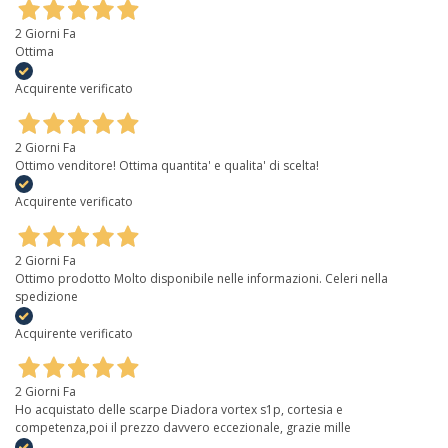
2 Giorni Fa
Ottima
Acquirente verificato
2 Giorni Fa
Ottimo venditore! Ottima quantita' e qualita' di scelta!
Acquirente verificato
2 Giorni Fa
Ottimo prodotto Molto disponibile nelle informazioni. Celeri nella
spedizione
Acquirente verificato
2 Giorni Fa
Ho acquistato delle scarpe Diadora vortex s1p, cortesia e
competenza,poi il prezzo davvero eccezionale, grazie mille