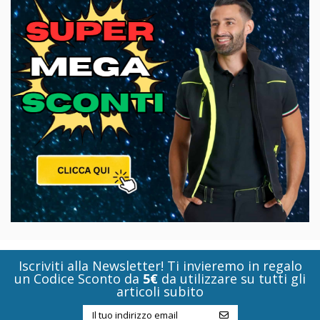
Iscriviti alla Newsletter! Ti invieremo in regalo
un Codice Sconto da
5€
da utilizzare su tutti gli
articoli subito