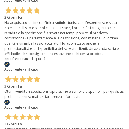
Acquirente verificato
2 Giorni Fa
Ho acquistato online da Grilca Antinfortunistica e l'esperienza è stata
eccellente. Il sito è semplice da utilizzare, l'ordine è stato gestito con
rapidità e la spedizione è arrivata nei tempi previsti. Il prodotto
corrispondeva perfettamente alla descrizione, con materiali di ottima
qualità e un imballaggio accurato. Ho apprezzato anche la
professionalità e la disponibilità del servizio clienti. Un'azienda seria e
affidabile, che consiglio senza esitazione a chi cerca prodotti
antinfortunistici di qualità.
Acquirente verificato
3 Giorni Fa
Ottimi venditori spedizioni rapidissime è sempre disponibili per qualsiasi
problema senza mai lasciarti senza informazioni
Acquirente verificato
3 Giorni Fa