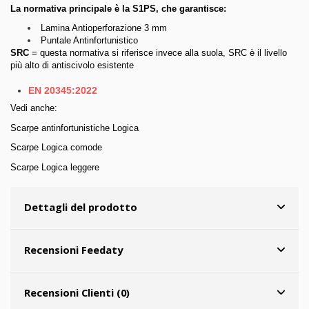
La normativa principale è la S1PS, che garantisce:
Lamina Antioperforazione 3 mm
Puntale Antinfortunistico
SRC
= questa normativa si riferisce invece alla suola, SRC è il livello
più alto di antiscivolo esistente
EN 20345:2022
Vedi anche:
Scarpe antinfortunistiche Logica
Scarpe Logica comode
Scarpe Logica leggere
Dettagli del prodotto
Recensioni Feedaty
Recensioni Clienti (0)