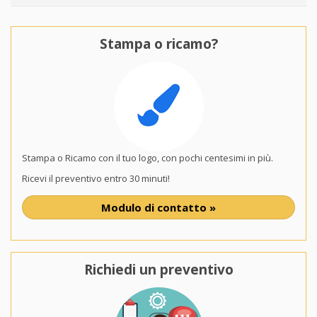
Stampa o ricamo?
Stampa o Ricamo con il tuo logo, con pochi centesimi in più.
Ricevi il preventivo entro 30 minuti!
Modulo di contatto »
Richiedi un preventivo