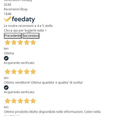
3243
Recensioni Ebay
1846
Le nostre recensioni a 4 e 5 stelle.
Clicca qui per leggerle tutte >
Precedente
Successivo
Ieri
Ottima
Acquirente verificato
Ieri
Ottimo venditore! Ottima quantita' e qualita' di scelta!
Acquirente verificato
Ieri
Ottimo prodotto Molto disponibile nelle informazioni. Celeri nella