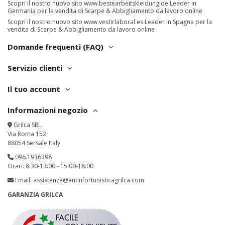
Scopri il nostro nuovo sito
www.bestearbeitskleidung.de
Leader in
Germania per la vendita di Scarpe & Abbigliamento da lavoro online
Scopri il nostro nuovo sito
www.vestirlaboral.es
Leader in Spagna per la
vendita di Scarpe & Abbigliamento da lavoro online
Domande frequenti (FAQ)
Servizio clienti
Il tuo account
Informazioni negozio
Grilca SRL
Via Roma 152
88054 Sersale Italy
096.1936398
Orari: 8:30-13:00 - 15:00-18:00
Email:
assistenza@antinfortunisticagrilca.com
GARANZIA GRILCA