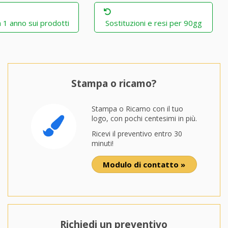
 1 anno sui prodotti
Sostituzioni e resi per 90gg
Stampa o ricamo?
Stampa o Ricamo con il tuo
logo, con pochi centesimi in più.
Ricevi il preventivo entro 30
minuti!
Modulo di contatto »
Richiedi un preventivo