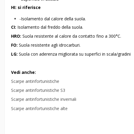
HI: si riferisce
-Isolamento dal calore della suola.
CI:
Isolamento dal freddo della suola.
HRO:
Suola resistente al calore da contatto fino a 300°C.
FO:
Suola resistente agli idrocarburi.
LG:
Suola con aderenza migliorata su superfici in scala/gradini
Vedi anche:
Scarpe antinfortunistiche
Scarpe antinfortunistiche S3
Scarpe antinfortunistiche invernali
Scarpe antinfortunistiche alte