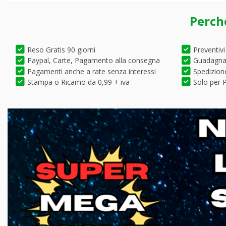
Perch
Reso Gratis 90 giorni
Preventivi
Paypal, Carte, Pagamento alla consegna
Guadagna 
Pagamenti anche a rate senza interessi
Spedizione
Stampa o Ricamo da 0,99 + iva
Solo per P