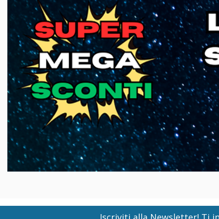
Iscriviti alla Newsletter! T