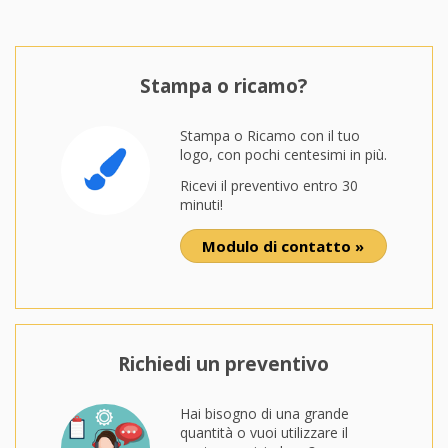
Stampa o ricamo?
Stampa o Ricamo con il tuo
logo, con pochi centesimi in più.
Ricevi il preventivo entro 30
minuti!
Modulo di contatto »
Richiedi un preventivo
Hai bisogno di una grande
quantità o vuoi utilizzare il