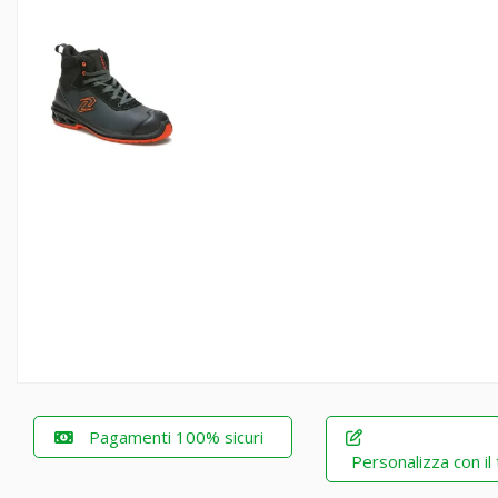
Pagamenti 100% sicuri
Personalizza con il