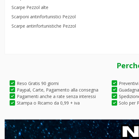
Scarpe Pezzol alte
Scarponi antinfortunistici Pezzol
Scarpe antinfortunistiche Pezzol
Perch
Reso Gratis 90 giorni
Preventivi
Paypal, Carte, Pagamento alla consegna
Guadagna 
Pagamenti anche a rate senza interessi
Spedizione
Stampa o Ricamo da 0,99 + iva
Solo per P