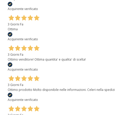
Acquirente verificato
3 Giorni Fa
Ottima
Acquirente verificato
3 Giorni Fa
Ottimo venditore! Ottima quantita' e qualita' di scelta!
Acquirente verificato
3 Giorni Fa
Ottimo prodotto Molto disponibile nelle informazioni. Celeri nella spediz
Acquirente verificato