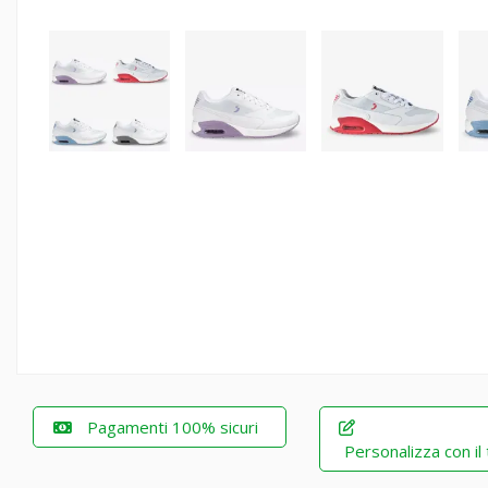
Pagamenti 100% sicuri
Personalizza con il