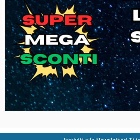
Iscriviti alla Newsletter! T