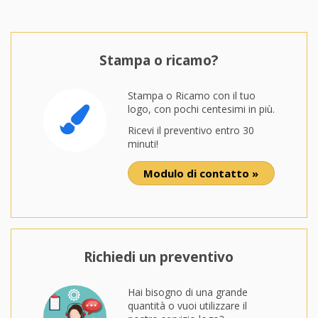
Stampa o ricamo?
Stampa o Ricamo con il tuo
logo, con pochi centesimi in più.
Ricevi il preventivo entro 30
minuti!
Modulo di contatto »
Richiedi un preventivo
Hai bisogno di una grande
quantità o vuoi utilizzare il