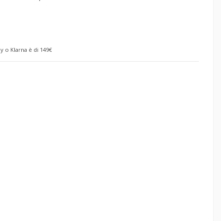
y o Klarna è di 149€