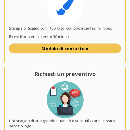
Stampa o Ricamo con il tuo logo, con pochi centesimi in più.
Ricevi il preventivo entro 30 minuti!
Modulo di contatto »
Richiedi un preventivo
Hai bisogno di una grande quantità o vuoi utilizzare il nostro
servizio logo?