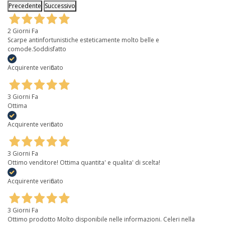
Precedente
Successivo
2 Giorni Fa
Scarpe antinfortunistiche esteticamente molto belle e
comode.Soddisfatto
Acquirente verificato
3 Giorni Fa
Ottima
Acquirente verificato
3 Giorni Fa
Ottimo venditore! Ottima quantita' e qualita' di scelta!
Acquirente verificato
3 Giorni Fa
Ottimo prodotto Molto disponibile nelle informazioni. Celeri nella