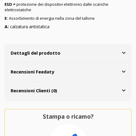
ESD =
protezione dei dispositivi elettronici dalle scariche
elettrostatiche
E:
Assorbimento di energia nella zona del tallone
A:
calzatura antistatica
Dettagli del prodotto
Recensioni Feedaty
Recensioni Clienti (0)
Stampa o ricamo?