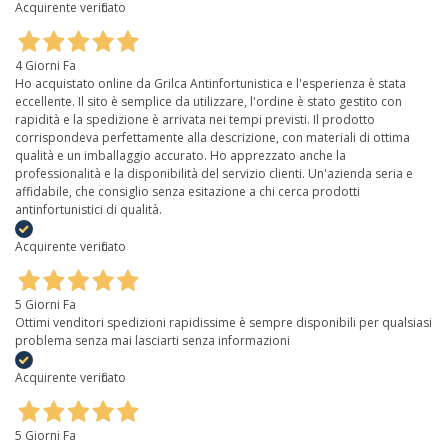
Acquirente verificato
4 Giorni Fa
Ho acquistato online da Grilca Antinfortunistica e l'esperienza è stata
eccellente. Il sito è semplice da utilizzare, l'ordine è stato gestito con
rapidità e la spedizione è arrivata nei tempi previsti. Il prodotto
corrispondeva perfettamente alla descrizione, con materiali di ottima
qualità e un imballaggio accurato. Ho apprezzato anche la
professionalità e la disponibilità del servizio clienti. Un'azienda seria e
affidabile, che consiglio senza esitazione a chi cerca prodotti
antinfortunistici di qualità.
Acquirente verificato
5 Giorni Fa
Ottimi venditori spedizioni rapidissime è sempre disponibili per qualsiasi
problema senza mai lasciarti senza informazioni
Acquirente verificato
5 Giorni Fa