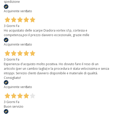
spedizione
Acquirente verificato
3 Giorni Fa
Ho acquistato delle scarpe Diadora vortex s1p, cortesia e
competenza,poi il prezzo davvero eccezionale, grazie mille
Acquirente verificato
3 Giorni Fa
Esperienza d'acquisto molto positiva. Ho dovuto fare il reso di un
articolo (per un cambio taglia) e la procedura è stata velocissima e senza
intoppi. Servizio clienti davvero disponibile e materiale di qualità.
Consigliato!
Acquirente verificato
3 Giorni Fa
Buon servizio