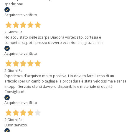
spedizione
Acquirente verificato
2 Giorni Fa
Ho acquistato delle scarpe Diadora vortex s1p, cortesia e
competenza,poi il prezzo davvero eccezionale, grazie mille
Acquirente verificato
2 Giorni Fa
Esperienza d'acquisto molto positiva. Ho dovuto fare il reso di un
articolo (per un cambio taglia) e la procedura è stata velocissima e senza
intoppi. Servizio clienti davvero disponibile e materiale di qualità.
Consigliato!
Acquirente verificato
2 Giorni Fa
Buon servizio