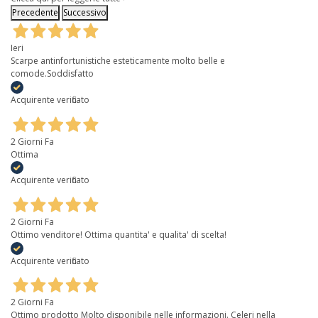
Precedente
Successivo
Ieri
Scarpe antinfortunistiche esteticamente molto belle e
comode.Soddisfatto
Acquirente verificato
2 Giorni Fa
Ottima
Acquirente verificato
2 Giorni Fa
Ottimo venditore! Ottima quantita' e qualita' di scelta!
Acquirente verificato
2 Giorni Fa
Ottimo prodotto Molto disponibile nelle informazioni. Celeri nella