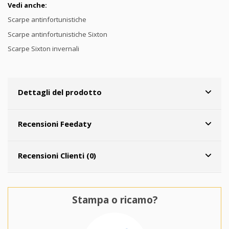
Vedi anche:
Scarpe antinfortunistiche
Scarpe antinfortunistiche Sixton
Scarpe Sixton invernali
Dettagli del prodotto
Recensioni Feedaty
Recensioni Clienti (0)
Stampa o ricamo?