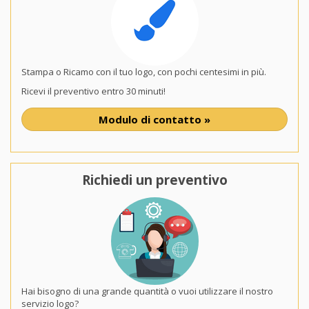
Stampa o Ricamo con il tuo logo, con pochi centesimi in più.
Ricevi il preventivo entro 30 minuti!
Modulo di contatto »
Richiedi un preventivo
Hai bisogno di una grande quantità o vuoi utilizzare il nostro
servizio logo?