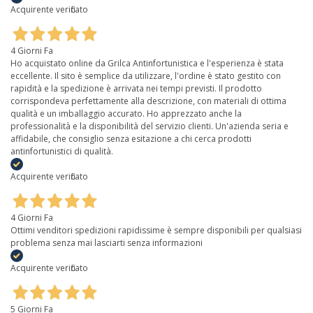
Acquirente verificato
4 Giorni Fa
Ho acquistato online da Grilca Antinfortunistica e l'esperienza è stata
eccellente. Il sito è semplice da utilizzare, l'ordine è stato gestito con
rapidità e la spedizione è arrivata nei tempi previsti. Il prodotto
corrispondeva perfettamente alla descrizione, con materiali di ottima
qualità e un imballaggio accurato. Ho apprezzato anche la
professionalità e la disponibilità del servizio clienti. Un'azienda seria e
affidabile, che consiglio senza esitazione a chi cerca prodotti
antinfortunistici di qualità.
Acquirente verificato
4 Giorni Fa
Ottimi venditori spedizioni rapidissime è sempre disponibili per qualsiasi
problema senza mai lasciarti senza informazioni
Acquirente verificato
5 Giorni Fa