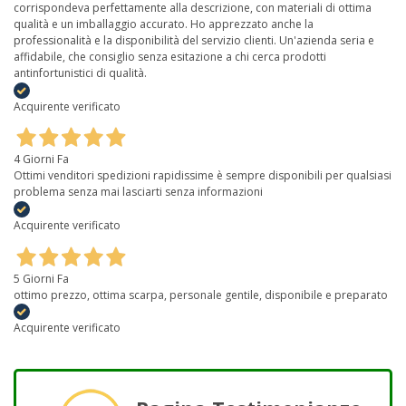
corrispondeva perfettamente alla descrizione, con materiali di ottima
qualità e un imballaggio accurato. Ho apprezzato anche la
professionalità e la disponibilità del servizio clienti. Un'azienda seria e
affidabile, che consiglio senza esitazione a chi cerca prodotti
antinfortunistici di qualità.
Acquirente verificato
4 Giorni Fa
Ottimi venditori spedizioni rapidissime è sempre disponibili per qualsiasi
problema senza mai lasciarti senza informazioni
Acquirente verificato
5 Giorni Fa
ottimo prezzo, ottima scarpa, personale gentile, disponibile e preparato
Acquirente verificato