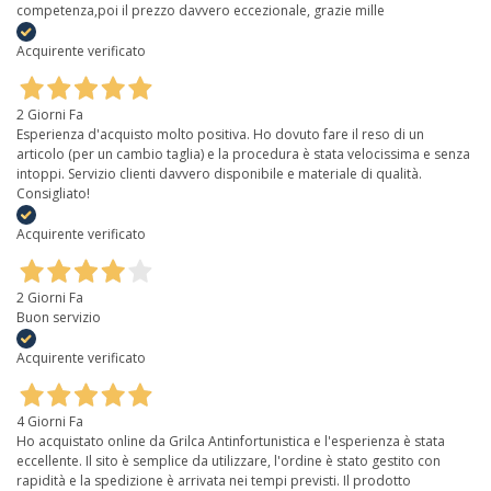
competenza,poi il prezzo davvero eccezionale, grazie mille
Acquirente verificato
2 Giorni Fa
Esperienza d'acquisto molto positiva. Ho dovuto fare il reso di un
articolo (per un cambio taglia) e la procedura è stata velocissima e senza
intoppi. Servizio clienti davvero disponibile e materiale di qualità.
Consigliato!
Acquirente verificato
2 Giorni Fa
Buon servizio
Acquirente verificato
4 Giorni Fa
Ho acquistato online da Grilca Antinfortunistica e l'esperienza è stata
eccellente. Il sito è semplice da utilizzare, l'ordine è stato gestito con
rapidità e la spedizione è arrivata nei tempi previsti. Il prodotto