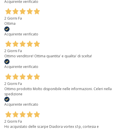
Acquirente verificato
2 Giorni Fa
Ottima
Acquirente verificato
2 Giorni Fa
Ottimo venditore! Ottima quantita' e qualita' di scelta!
Acquirente verificato
2 Giorni Fa
Ottimo prodotto Molto disponibile nelle informazioni. Celeri nella
spedizione
Acquirente verificato
2 Giorni Fa
Ho acquistato delle scarpe Diadora vortex s1p, cortesia e