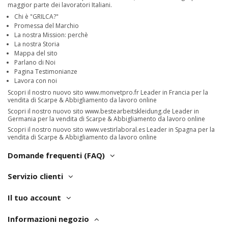
maggior parte dei lavoratori Italiani.
Chi è "GRILCA?"
Promessa del Marchio
La nostra Mission: perchè
La nostra Storia
Mappa del sito
Parlano di Noi
Pagina Testimonianze
Lavora con noi
Scopri il nostro nuovo sito
www.monvetpro.fr
Leader in Francia per la
vendita di Scarpe & Abbigliamento da lavoro online
Scopri il nostro nuovo sito
www.bestearbeitskleidung.de
Leader in
Germania per la vendita di Scarpe & Abbigliamento da lavoro online
Scopri il nostro nuovo sito
www.vestirlaboral.es
Leader in Spagna per la
vendita di Scarpe & Abbigliamento da lavoro online
Domande frequenti (FAQ)
Servizio clienti
Il tuo account
Informazioni negozio