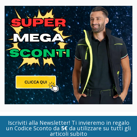
Iscriviti alla Newsletter! Ti invieremo in regalo
un Codice Sconto da
5€
da utilizzare su tutti gli
articoli subito