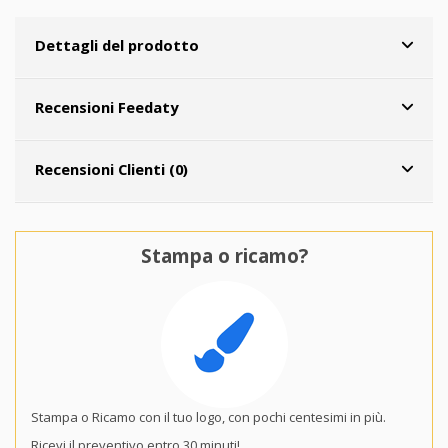
Dettagli del prodotto
Recensioni Feedaty
Recensioni Clienti (0)
Stampa o ricamo?
Stampa o Ricamo con il tuo logo, con pochi centesimi in più.
Ricevi il preventivo entro 30 minuti!