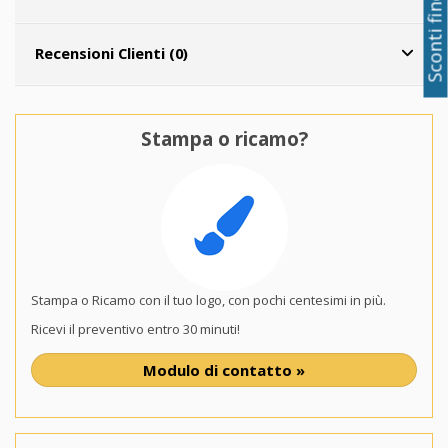
Sconti fino al 50%
Recensioni Clienti (0)
Stampa o ricamo?
Stampa o Ricamo con il tuo logo, con pochi centesimi in più.
Ricevi il preventivo entro 30 minuti!
Modulo di contatto »