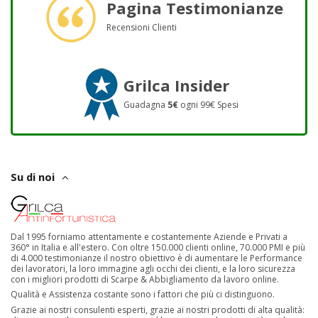
Pagina Testimonianze
Recensioni Clienti
Grilca Insider
Guadagna
5€
ogni 99€ Spesi
Su di noi
Dal 1995 forniamo attentamente e costantemente Aziende e Privati a
360° in Italia e all'estero. Con oltre 150.000 clienti online, 70.000 PMI e più
di 4.000 testimonianze il nostro obiettivo è di aumentare le Performance
dei lavoratori, la loro immagine agli occhi dei clienti, e la loro sicurezza
con i migliori prodotti di Scarpe & Abbigliamento da lavoro online.
Qualità e Assistenza costante sono i fattori che più ci distinguono.
Grazie ai nostri consulenti esperti, grazie ai nostri prodotti di alta qualità: