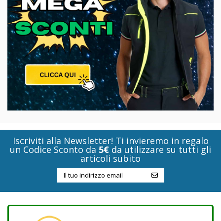
Iscriviti alla Newsletter! Ti invieremo in regalo
un Codice Sconto da
5€
da utilizzare su tutti gli
articoli subito