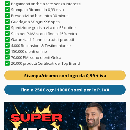
Pagamenti anche a rate senza interessi
Stampa o Ricamo da 0,99 + iva
Preventivi ad hoc entro 30 minuti
Guadagna 5€ ogni 99€ spesi
Spedizione gratis a vita dal 5° ordine
Solo per P.IVA sconti fino al 15% extra
Garanzia di 1 anno su tutti i prodotti
4.000 Recensioni & Testimonianze
150.000 clienti online
70.000 PMI sono clienti Grilca
20.000 prodotti Certificati dei Top Brand
Stampa/ricamo con logo da 0,99 + iva
Fino a 250€ ogni 1000€ spesi per le P. IVA