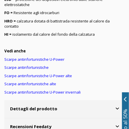
elettrostatiche
FO =
Resistente agli idrocarburi
HRO =
calzatura dotata di battistrada resistente al calore da
contatto
HI =
isolamento dal calore del fondo della calzatura
Vedi anche
Scarpe antinfortunistiche U-Power
Scarpe antinfortunistiche
Scarpe antinfortunistiche
U-Power
alte
Scarpe antinfortunistiche alte
Scarpe antinfortunistiche U-Power invernali
Dettagli del prodotto
Recensioni Feedaty