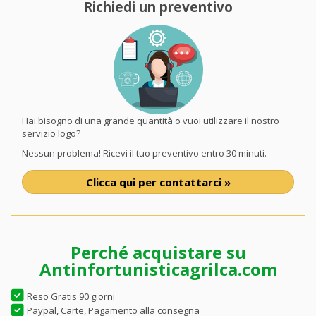
Richiedi un preventivo
Hai bisogno di una grande quantità o vuoi utilizzare il nostro
servizio logo?
Nessun problema! Ricevi il tuo preventivo entro 30 minuti.
Clicca qui per contattarci »
Perché acquistare su
Antinfortunisticagrilca.com
Reso Gratis 90 giorni
Paypal, Carte, Pagamento alla consegna