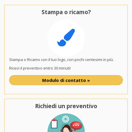
Stampa o ricamo?
Stampa o Ricamo con il tuo logo, con pochi centesimi in più.
Ricevi il preventivo entro 30 minuti!
Modulo di contatto »
Richiedi un preventivo