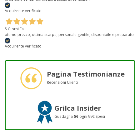
Acquirente verificato
5 Giorni Fa
ottimo prezzo, ottima scarpa, personale gentile, disponibile e preparato
Acquirente verificato
Pagina Testimonianze
Recensioni Clienti
Grilca Insider
Guadagna
5€
ogni 99€ Spesi