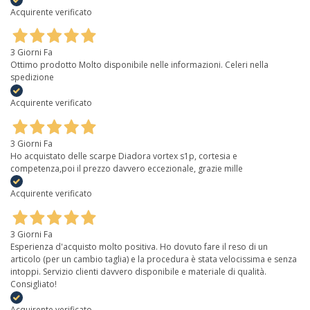
Acquirente verificato
3 Giorni Fa
Ottimo prodotto Molto disponibile nelle informazioni. Celeri nella
spedizione
Acquirente verificato
3 Giorni Fa
Ho acquistato delle scarpe Diadora vortex s1p, cortesia e
competenza,poi il prezzo davvero eccezionale, grazie mille
Acquirente verificato
3 Giorni Fa
Esperienza d'acquisto molto positiva. Ho dovuto fare il reso di un
articolo (per un cambio taglia) e la procedura è stata velocissima e senza
intoppi. Servizio clienti davvero disponibile e materiale di qualità.
Consigliato!
Acquirente verificato