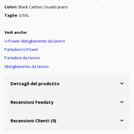
Colori:
Black Carbon, Guado Jeans
Taglie
: S/5XL
Vedi anche:
U-Power Abbigliamento da lavoro
Pantaloni U-Power
Pantaloni da lavoro
Abbigliamento da lavoro
Dettagli del prodotto
Recensioni Feedaty
Recensioni Clienti (0)