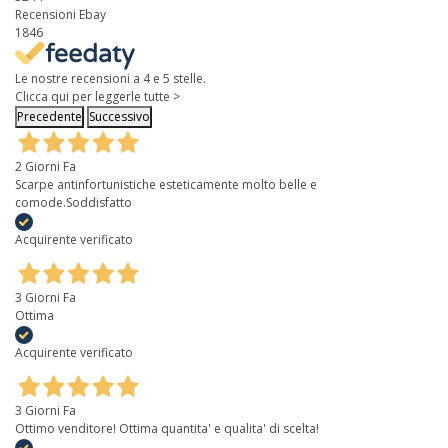
Recensioni Ebay
1846
Le nostre recensioni a 4 e 5 stelle.
Clicca qui per leggerle tutte >
Precedente
Successivo
2 Giorni Fa
Scarpe antinfortunistiche esteticamente molto belle e
comode.Soddisfatto
Acquirente verificato
3 Giorni Fa
Ottima
Acquirente verificato
3 Giorni Fa
Ottimo venditore! Ottima quantita' e qualita' di scelta!