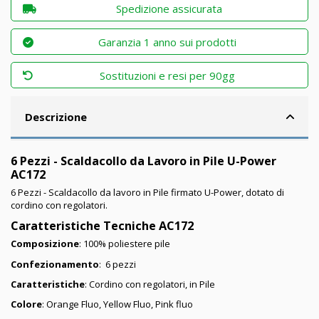
Spedizione assicurata
Garanzia 1 anno sui prodotti
Sostituzioni e resi per 90gg
Descrizione
6 Pezzi - Scaldacollo da Lavoro in Pile U-Power
AC172
6 Pezzi - Scaldacollo da lavoro in Pile firmato U-Power, dotato di
cordino con regolatori.
Caratteristiche Tecniche AC172
Composizione
: 100% poliestere pile
Confezionamento
: 6 pezzi
Caratteristiche
: Cordino con regolatori, in Pile
Colore
: Orange Fluo, Yellow Fluo, Pink fluo