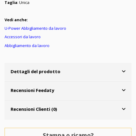
Taglia
: Unica
Vedi anche:
U-Power Abbigliamento da lavoro
Accessori da lavoro
Abbigliamento da lavoro
Dettagli del prodotto
Recensioni Feedaty
Recensioni Clienti (0)
Stampa o ricamo?