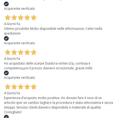
Acquirente verificato
4 Giorni Fa
Ottimo prodotto Molto disponibile nelle informazioni. Celeri nella
spedizione
Acquirente verificato
4 Giorni Fa
Ho acquistato delle scarpe Diadora vortex s1p, cortesia e
competenza,poi il prezzo davvero eccezionale, grazie mille
Acquirente verificato
4 Giorni Fa
Esperienza d'acquisto molto positiva. Ho dovuto fare il reso di un
articolo (per un cambio taglia) e la procedura è stata velocissima e senza
intoppi. Servizio clienti davvero disponibile e materiale di qualità.
Consigliato!