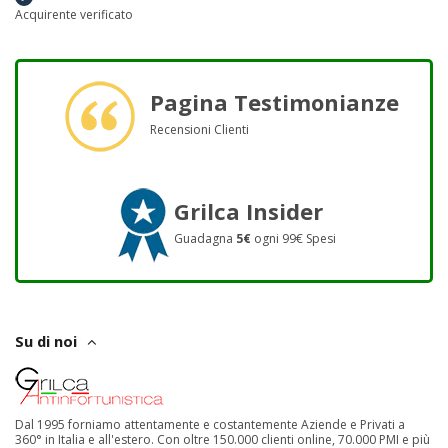
Acquirente verificato
Pagina Testimonianze
Recensioni Clienti
Grilca Insider
Guadagna
5€
ogni 99€ Spesi
Su di noi
Dal 1995 forniamo attentamente e costantemente Aziende e Privati a
360° in Italia e all'estero. Con oltre 150.000 clienti online, 70.000 PMI e più