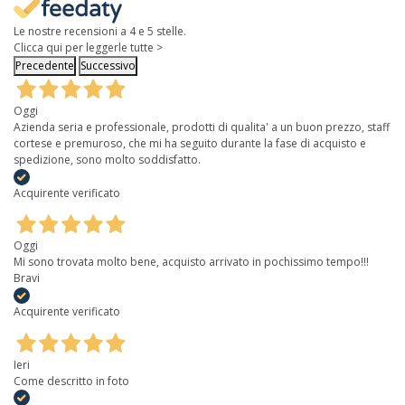
Le nostre recensioni a 4 e 5 stelle.
Clicca qui per leggerle tutte >
Precedente
Successivo
Oggi
Azienda seria e professionale, prodotti di qualita' a un buon prezzo, staff
cortese e premuroso, che mi ha seguito durante la fase di acquisto e
spedizione, sono molto soddisfatto.
Acquirente verificato
Oggi
Mi sono trovata molto bene, acquisto arrivato in pochissimo tempo!!!
Bravi
Acquirente verificato
Ieri
Come descritto in foto