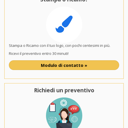
Stampa o Ricamo con il tuo logo, con pochi centesimi in più.
Ricevi il preventivo entro 30 minuti!
Modulo di contatto »
Richiedi un preventivo