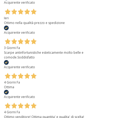
Acquirente verificato
Ieri
Ottimo nella qualità prezzo e spedizione
Acquirente verificato
3 Giorni Fa
Scarpe antinfortunistiche esteticamente molto belle e
comode.Soddisfatto
Acquirente verificato
4 Giorni Fa
Ottima
Acquirente verificato
4 Giorni Fa
Ottimo venditore! Ottima quantita' e qualita' di scelta!