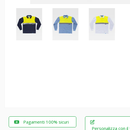
Pagamenti 100% sicuri
Personalizza con il