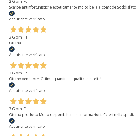
2 Giorni Fa
Scarpe antinfortunistiche esteticamente molto belle e comode.Soddisfatt
Acquirente verificato
3 Giorni Fa
Ottima
Acquirente verificato
3 Giorni Fa
Ottimo venditore! Ottima quantita' e qualita' di scelta!
Acquirente verificato
3 Giorni Fa
Ottimo prodotto Molto disponibile nelle informazioni. Celeri nella spediz
Acquirente verificato