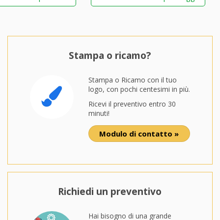
Stampa o ricamo?
Stampa o Ricamo con il tuo
logo, con pochi centesimi in più.
Ricevi il preventivo entro 30
minuti!
Modulo di contatto »
Richiedi un preventivo
Hai bisogno di una grande