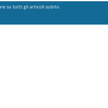
re su tutti gli articoli subito