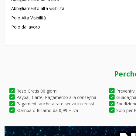
Abbigliamento alta visibilità
Polo Alta Visibilità
Polo da lavoro
Perch
Reso Gratis 90 giorni
Preventivi
Paypal, Carte, Pagamento alla consegna
Guadagna 
Pagamenti anche a rate senza interessi
Spedizione
Stampa o Ricamo da 0,99 + iva
Solo per P