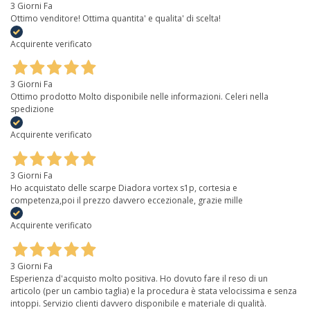
3 Giorni Fa
Ottimo venditore! Ottima quantita' e qualita' di scelta!
Acquirente verificato
3 Giorni Fa
Ottimo prodotto Molto disponibile nelle informazioni. Celeri nella
spedizione
Acquirente verificato
3 Giorni Fa
Ho acquistato delle scarpe Diadora vortex s1p, cortesia e
competenza,poi il prezzo davvero eccezionale, grazie mille
Acquirente verificato
3 Giorni Fa
Esperienza d'acquisto molto positiva. Ho dovuto fare il reso di un
articolo (per un cambio taglia) e la procedura è stata velocissima e senza
intoppi. Servizio clienti davvero disponibile e materiale di qualità.