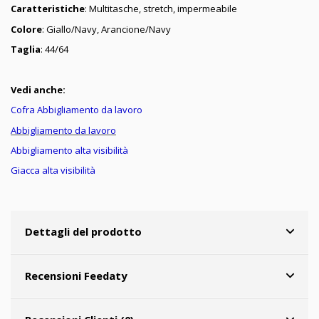
Caratteristiche
: Multitasche, stretch, impermeabile
Colore
: Giallo/Navy, Arancione/Navy
Taglia
: 44/64
Vedi anche:
Cofra Abbigliamento da lavoro
Abbigliamento da lavoro
Abbigliamento alta visibilità
Giacca alta visibilità
Dettagli del prodotto
Recensioni Feedaty