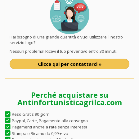
Hai bisogno di una grande quantità o vuoi utilizzare il nostro
servizio logo?
Nessun problema! Ricevi il tuo preventivo entro 30 minuti.
Clicca qui per contattarci »
Perché acquistare su
Antinfortunisticagrilca.com
Reso Gratis 90 giorni
Paypal, Carte, Pagamento alla consegna
Pagamenti anche a rate senza interessi
Stampa o Ricamo da 0,99 + iva