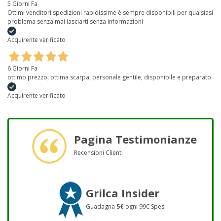
5 Giorni Fa
Ottimi venditori spedizioni rapidissime è sempre disponibili per qualsiasi
problema senza mai lasciarti senza informazioni
Acquirente verificato
6 Giorni Fa
ottimo prezzo, ottima scarpa, personale gentile, disponibile e preparato
Acquirente verificato
Pagina Testimonianze
Recensioni Clienti
Grilca Insider
Guadagna
5€
ogni 99€ Spesi