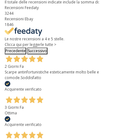
Il totale delle recensioni indicate include la somma di:
Recensioni Feedaty
3244
Recensioni Ebay
1846
Le nostre recensioni a 4 e 5 stelle.
Clicca qui per leggerle tutte >
Precedente
Successivo
2 Giorni Fa
Scarpe antinfortunistiche esteticamente molto belle e
comode.Soddisfatto
Acquirente verificato
3 Giorni Fa
Ottima
Acquirente verificato