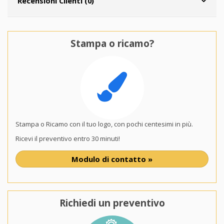
Recensioni Clienti (0)
Stampa o ricamo?
Stampa o Ricamo con il tuo logo, con pochi centesimi in più.
Ricevi il preventivo entro 30 minuti!
Modulo di contatto »
Richiedi un preventivo