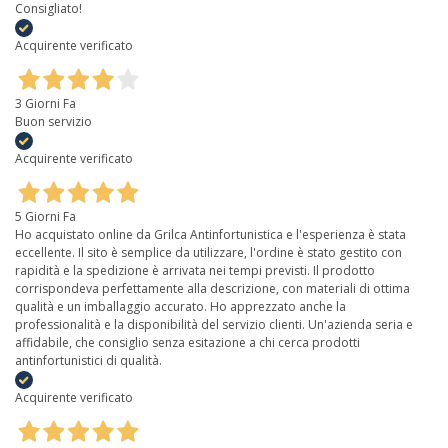
Consigliato!
Acquirente verificato
3 Giorni Fa
Buon servizio
Acquirente verificato
5 Giorni Fa
Ho acquistato online da Grilca Antinfortunistica e l'esperienza è stata
eccellente. Il sito è semplice da utilizzare, l'ordine è stato gestito con
rapidità e la spedizione è arrivata nei tempi previsti. Il prodotto
corrispondeva perfettamente alla descrizione, con materiali di ottima
qualità e un imballaggio accurato. Ho apprezzato anche la
professionalità e la disponibilità del servizio clienti. Un'azienda seria e
affidabile, che consiglio senza esitazione a chi cerca prodotti
antinfortunistici di qualità.
Acquirente verificato