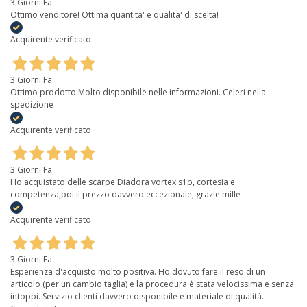
3 Giorni Fa
Ottimo venditore! Ottima quantita' e qualita' di scelta!
Acquirente verificato
3 Giorni Fa
Ottimo prodotto Molto disponibile nelle informazioni. Celeri nella
spedizione
Acquirente verificato
3 Giorni Fa
Ho acquistato delle scarpe Diadora vortex s1p, cortesia e
competenza,poi il prezzo davvero eccezionale, grazie mille
Acquirente verificato
3 Giorni Fa
Esperienza d'acquisto molto positiva. Ho dovuto fare il reso di un
articolo (per un cambio taglia) e la procedura è stata velocissima e senza
intoppi. Servizio clienti davvero disponibile e materiale di qualità.