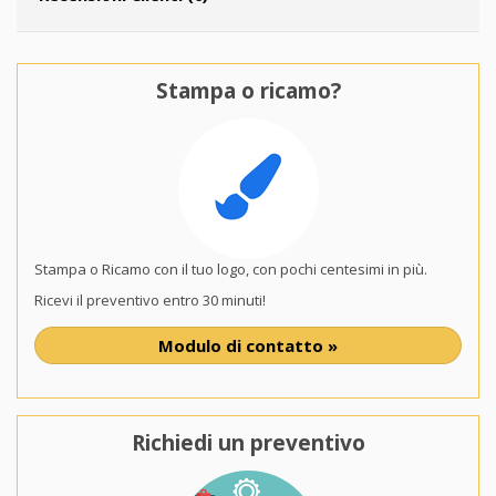
Stampa o ricamo?
Stampa o Ricamo con il tuo logo, con pochi centesimi in più.
Ricevi il preventivo entro 30 minuti!
Modulo di contatto »
Richiedi un preventivo