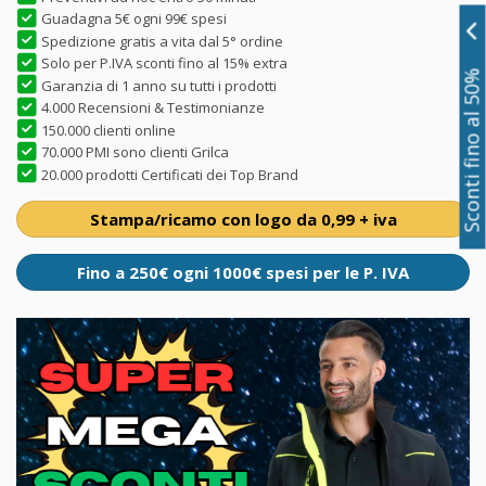
Guadagna 5€ ogni 99€ spesi
Spedizione gratis a vita dal 5° ordine
Solo per P.IVA sconti fino al 15% extra
Sconti fino al 50%
Garanzia di 1 anno su tutti i prodotti
4.000 Recensioni & Testimonianze
150.000 clienti online
70.000 PMI sono clienti Grilca
20.000 prodotti Certificati dei Top Brand
Stampa/ricamo con logo da 0,99 + iva
Fino a 250€ ogni 1000€ spesi per le P. IVA