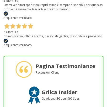
5 Giorni Fa
Ottimi venditori spedizioni rapidissime è sempre disponibili per qualsiasi
problema senza mai lasciarti senza informazioni
Acquirente verificato
6 Giorni Fa
ottimo prezzo, ottima scarpa, personale gentile, disponibile e preparato
Acquirente verificato
Pagina Testimonianze
Recensioni Clienti
Grilca Insider
Guadagna
5€
ogni 99€ Spesi