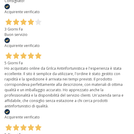
Consigliato!
Acquirente verificato
3 Giorni Fa
Buon servizio
Acquirente verificato
5 Giorni Fa
Ho acquistato online da Grilca Antinfortunistica e l'esperienza è stata
eccellente. Il sito è semplice da utilizzare, l'ordine è stato gestito con
rapidità e la spedizione è arrivata nei tempi previsti. Il prodotto
corrispondeva perfettamente alla descrizione, con materiali di ottima
qualità e un imballaggio accurato. Ho apprezzato anche la
professionalità e la disponibilità del servizio clienti. Un'azienda seria e
affidabile, che consiglio senza esitazione a chi cerca prodotti
antinfortunistici di qualità.
Acquirente verificato