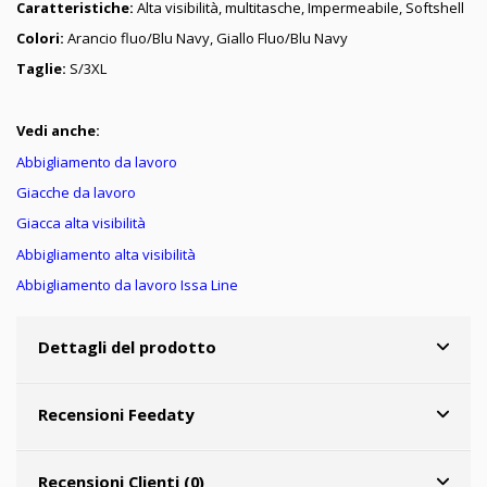
Caratteristiche:
Alta visibilità, multitasche, Impermeabile, Softshell
Colori:
Arancio fluo/Blu Navy, Giallo Fluo/Blu Navy
Taglie:
S/3XL
Vedi anche:
Abbigliamento da lavoro
Giacche da lavoro
Giacca alta visibilità
Abbigliamento alta visibilità
Abbigliamento da lavoro Issa Line
Dettagli del prodotto
Recensioni Feedaty
Recensioni Clienti (0)