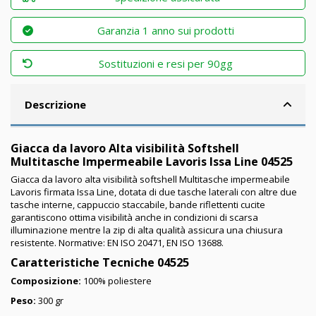
Garanzia 1 anno sui prodotti
Sostituzioni e resi per 90gg
Descrizione
Giacca da lavoro Alta visibilità Softshell
Multitasche Impermeabile Lavoris Issa Line 04525
Giacca da lavoro alta visibilità softshell Multitasche impermeabile
Lavoris firmata Issa Line, dotata di due tasche laterali con altre due
tasche interne,
cappuccio staccabile, bande riflettenti cucite
garantiscono ottima visibilità anche in condizioni di scarsa
illuminazione mentre la zip di alta qualità assicura una chiusura
resistente. Normative: EN ISO 20471, EN ISO 13688.
Caratteristiche Tecniche 04525
Composizione:
100% poliestere
Peso:
300 gr