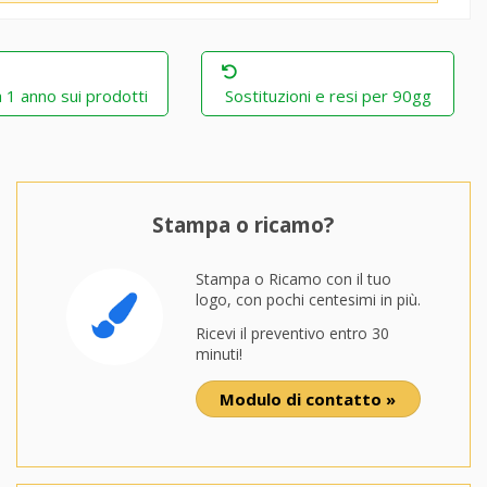
 1 anno sui prodotti
Sostituzioni e resi per 90gg
Stampa o ricamo?
Stampa o Ricamo con il tuo
logo, con pochi centesimi in più.
Ricevi il preventivo entro 30
minuti!
Modulo di contatto »